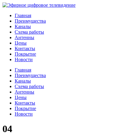
Главная
Преимущества
Каналы
Схема работы
Антенны
Цены
Контакты
Покрытие
Новости
Главная
Преимущества
Каналы
Схема работы
Антенны
Цены
Контакты
Покрытие
Новости
04