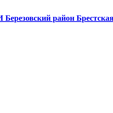
 Березовский район Брестская