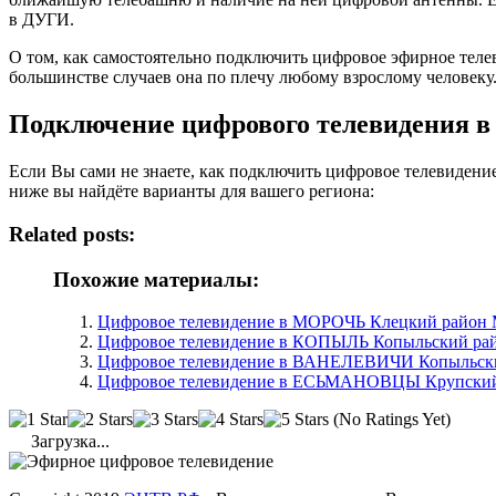
в ДУГИ.
О том, как самостоятельно подключить цифровое эфирное тел
большинстве случаев она по плечу любому взрослому человеку
Подключение цифрового телевидения 
Если Вы сами не знаете, как подключить цифровое телевидени
ниже вы найдёте варианты для вашего региона:
Related posts:
Похожие материалы:
Цифровое телевидение в МОРОЧЬ Клецкий район 
Цифровое телевидение в КОПЫЛЬ Копыльский рай
Цифровое телевидение в ВАНЕЛЕВИЧИ Копыльски
Цифровое телевидение в ЕСЬМАНОВЦЫ Крупский 
(No Ratings Yet)
Загрузка...