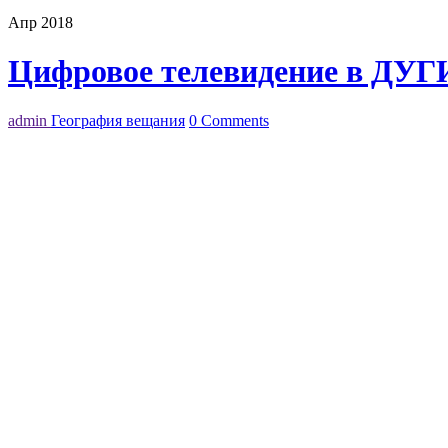
Апр 2018
Цифровое телевидение в ДУГИ
admin
География вещания
0 Comments