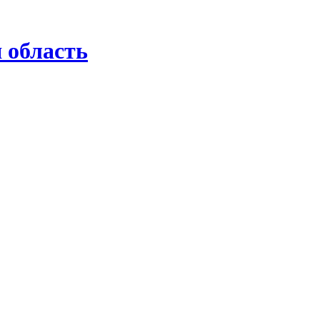
 область