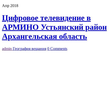
Апр 2018
Цифровое телевидение в
АРМИНО Устьянский район
Архангельская область
admin
География вещания
0 Comments