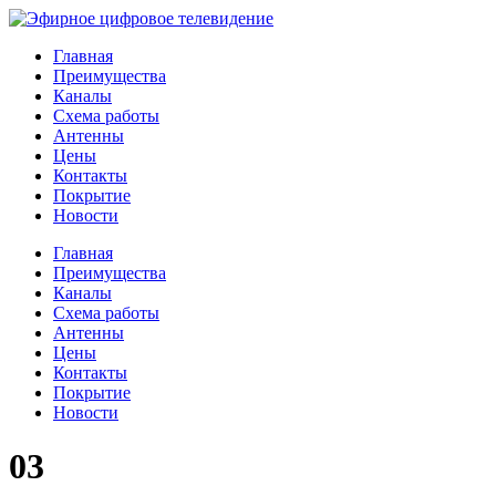
Главная
Преимущества
Каналы
Схема работы
Антенны
Цены
Контакты
Покрытие
Новости
Главная
Преимущества
Каналы
Схема работы
Антенны
Цены
Контакты
Покрытие
Новости
03