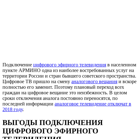
Подключение
цифрового эфирного телевидения
в населенном
пункте АРМИНО одна из наиболее востребованных услуг на
территории России и стран бывшего советского пространства.
Цифровое ТВ пришло на смену
аналогового вещания
и вскоре
полностью его заменит. Поэтому плановый переход всех
граждан на цифровое вещание это неизбежность. В целом
сроки отключения аналога постоянно переносятся, по
последней информации
аналоговое телевидение отключат в
2018 году
.
ВЫГОДЫ ПОДКЛЮЧЕНИЯ
ЦИФРОВОГО ЭФИРНОГО