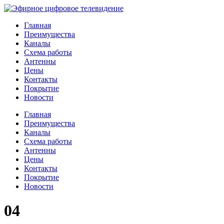
Главная
Преимущества
Каналы
Схема работы
Антенны
Цены
Контакты
Покрытие
Новости
Главная
Преимущества
Каналы
Схема работы
Антенны
Цены
Контакты
Покрытие
Новости
04