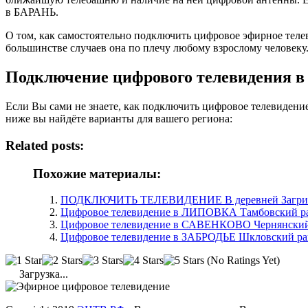
в БАРАНЬ.
О том, как самостоятельно подключить цифровое эфирное тел
большинстве случаев она по плечу любому взрослому человеку
Подключение цифрового телевидения 
Если Вы сами не знаете, как подключить цифровое телевидени
ниже вы найдёте варианты для вашего региона:
Related posts:
Похожие материалы:
ПОДКЛЮЧИТЬ ТЕЛЕВИДЕНИЕ В деревней Загри
Цифровое телевидение в ЛИПОВКА Тамбовский ра
Цифровое телевидение в САВЕНКОВО Чернянский 
Цифровое телевидение в ЗАБРОДЬЕ Шкловский рай
(No Ratings Yet)
Загрузка...