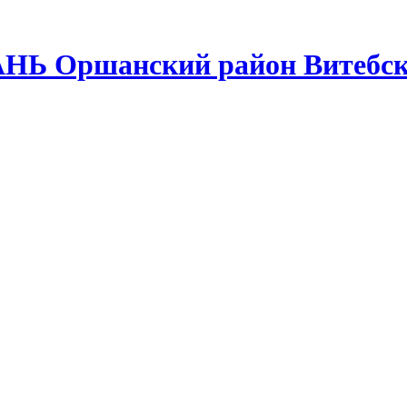
АНЬ Оршанский район Витебск