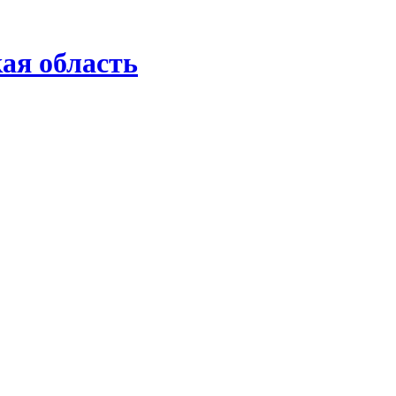
ая область