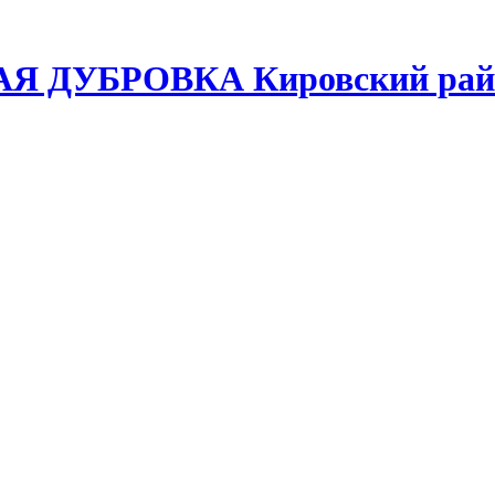
ЛАЯ ДУБРОВКА Кировский райо