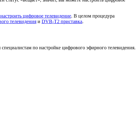
 настроить цифровое телевидение
. В целом процедура
вого телевидения
и
DVB-T2 приставка
.
 специалистам по настройке цифрового эфирного телевидения.