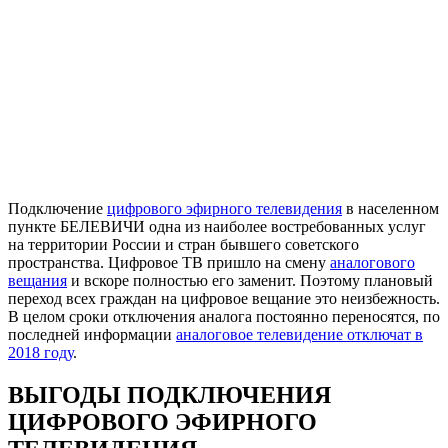
Подключение
цифрового эфирного телевидения
в населенном
пункте БЕЛЕВИЧИ одна из наиболее востребованных услуг
на территории России и стран бывшего советского
пространства. Цифровое ТВ пришло на смену
аналогового
вещания
и вскоре полностью его заменит. Поэтому плановый
переход всех граждан на цифровое вещание это неизбежность.
В целом сроки отключения аналога постоянно переносятся, по
последней информации
аналоговое телевидение отключат в
2018 году
.
ВЫГОДЫ ПОДКЛЮЧЕНИЯ
ЦИФРОВОГО ЭФИРНОГО