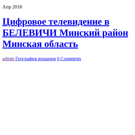
Апр 2018
Цифровое телевидение в
БЕЛЕВИЧИ Минский район
Минская область
admin
География вещания
0 Comments