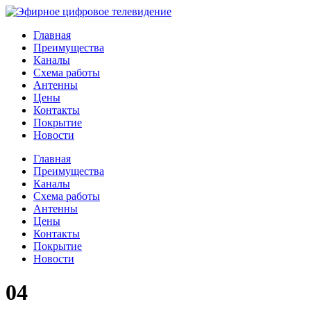
Главная
Преимущества
Каналы
Схема работы
Антенны
Цены
Контакты
Покрытие
Новости
Главная
Преимущества
Каналы
Схема работы
Антенны
Цены
Контакты
Покрытие
Новости
04