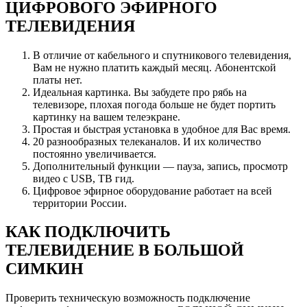
ЦИФРОВОГО ЭФИРНОГО
ТЕЛЕВИДЕНИЯ
В отличие от кабельного и спутникового телевидения,
Вам не нужно платить каждый месяц. Абонентской
платы нет.
Идеальная картинка. Вы забудете про рябь на
телевизоре, плохая погода больше не будет портить
картинку на вашем телеэкране.
Простая и быстрая установка в удобное для Вас время.
20 разнообразных телеканалов. И их количество
постоянно увеличивается.
Дополнительный функции — пауза, запись, просмотр
видео с USB, ТВ гид.
Цифровое эфирное оборудование работает на всей
территории России.
КАК ПОДКЛЮЧИТЬ
ТЕЛЕВИДЕНИЕ В БОЛЬШОЙ
СИМКИН
Проверить техническую возможность подключение