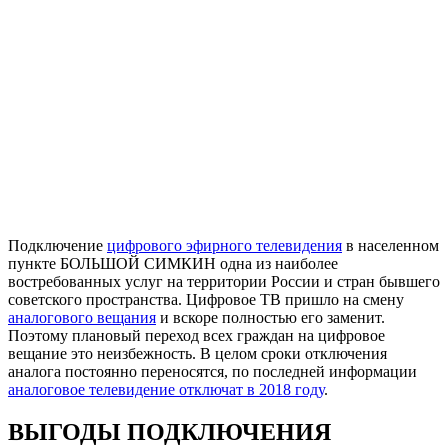
Подключение
цифрового эфирного телевидения
в населенном
пункте БОЛЬШОЙ СИМКИН одна из наиболее
востребованных услуг на территории России и стран бывшего
советского пространства. Цифровое ТВ пришло на смену
аналогового вещания
и вскоре полностью его заменит.
Поэтому плановый переход всех граждан на цифровое
вещание это неизбежность. В целом сроки отключения
аналога постоянно переносятся, по последней информации
аналоговое телевидение отключат в 2018 году
.
ВЫГОДЫ ПОДКЛЮЧЕНИЯ