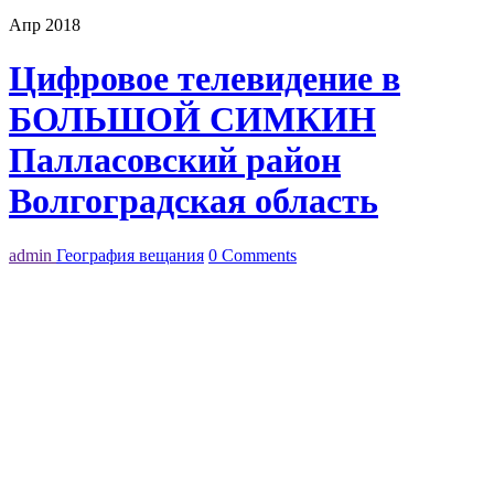
Апр 2018
Цифровое телевидение в
БОЛЬШОЙ СИМКИН
Палласовский район
Волгоградская область
admin
География вещания
0 Comments