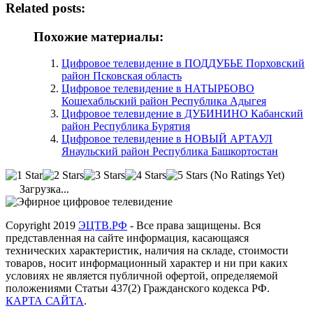
Related posts:
Похожие материалы:
Цифровое телевидение в ПОДДУБЬЕ Порховский
район Псковская область
Цифровое телевидение в НАТЫРБОВО
Кошехабльский район Республика Адыгея
Цифровое телевидение в ДУБИНИНО Кабанский
район Республика Бурятия
Цифровое телевидение в НОВЫЙ АРТАУЛ
Янаульский район Республика Башкортостан
(No Ratings Yet)
Загрузка...
Copyright 2019
ЭЦТВ.РФ
- Все права защищены. Вся
представленная на сайте информация, касающаяся
технических характеристик, наличия на складе, стоимости
товаров, носит информационный характер и ни при каких
условиях не является публичной офертой, определяемой
положениями Статьи 437(2) Гражданского кодекса РФ.
КАРТА САЙТА
.