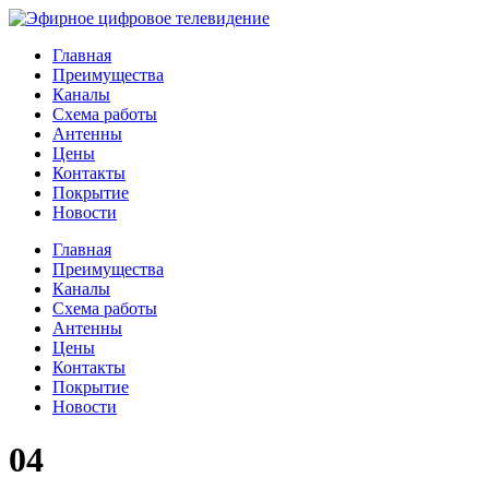
Главная
Преимущества
Каналы
Схема работы
Антенны
Цены
Контакты
Покрытие
Новости
Главная
Преимущества
Каналы
Схема работы
Антенны
Цены
Контакты
Покрытие
Новости
04