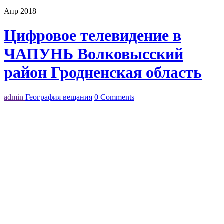
Апр 2018
Цифровое телевидение в
ЧАПУНЬ Волковысский
район Гродненская область
admin
География вещания
0 Comments