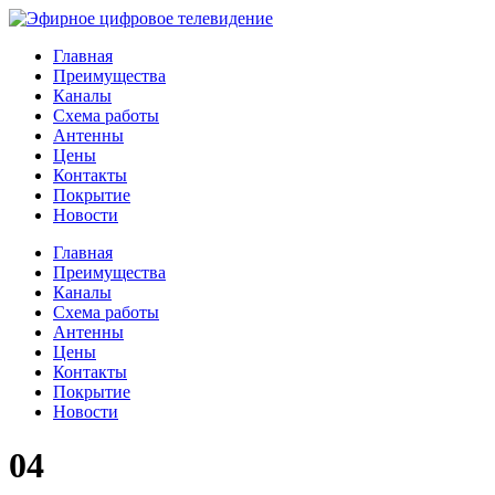
Главная
Преимущества
Каналы
Схема работы
Антенны
Цены
Контакты
Покрытие
Новости
Главная
Преимущества
Каналы
Схема работы
Антенны
Цены
Контакты
Покрытие
Новости
04