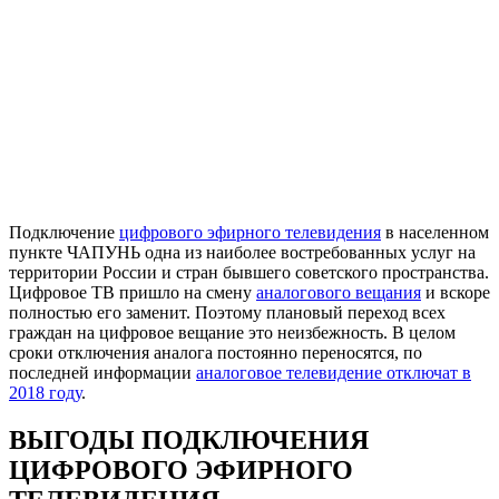
Подключение
цифрового эфирного телевидения
в населенном
пункте ЧАПУНЬ одна из наиболее востребованных услуг на
территории России и стран бывшего советского пространства.
Цифровое ТВ пришло на смену
аналогового вещания
и вскоре
полностью его заменит. Поэтому плановый переход всех
граждан на цифровое вещание это неизбежность. В целом
сроки отключения аналога постоянно переносятся, по
последней информации
аналоговое телевидение отключат в
2018 году
.
ВЫГОДЫ ПОДКЛЮЧЕНИЯ
ЦИФРОВОГО ЭФИРНОГО