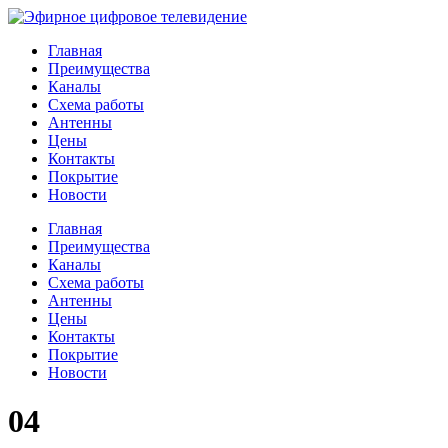
Главная
Преимущества
Каналы
Схема работы
Антенны
Цены
Контакты
Покрытие
Новости
Главная
Преимущества
Каналы
Схема работы
Антенны
Цены
Контакты
Покрытие
Новости
04