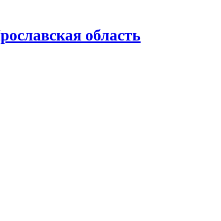
рославская область