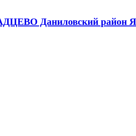
АДЦЕВО Даниловский район Я