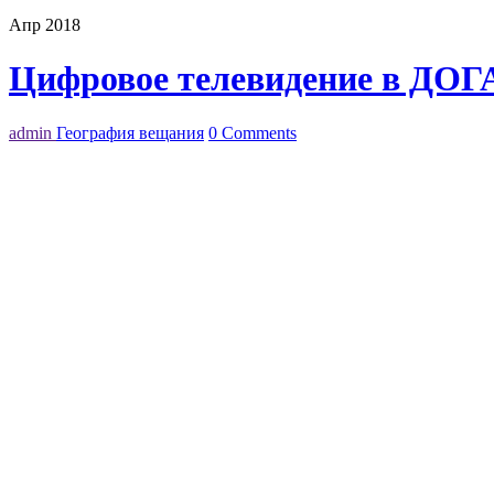
Апр 2018
Цифровое телевидение в ДОГ
admin
География вещания
0 Comments