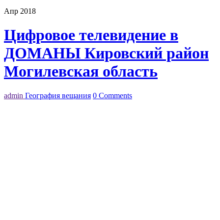
Апр 2018
Цифровое телевидение в
ДОМАНЫ Кировский район
Могилевская область
admin
География вещания
0 Comments