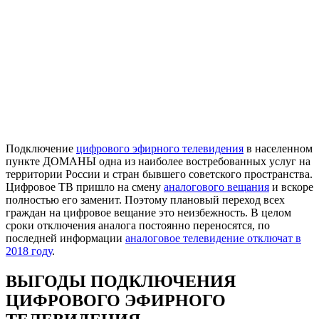
Подключение
цифрового эфирного телевидения
в населенном
пункте ДОМАНЫ одна из наиболее востребованных услуг на
территории России и стран бывшего советского пространства.
Цифровое ТВ пришло на смену
аналогового вещания
и вскоре
полностью его заменит. Поэтому плановый переход всех
граждан на цифровое вещание это неизбежность. В целом
сроки отключения аналога постоянно переносятся, по
последней информации
аналоговое телевидение отключат в
2018 году
.
ВЫГОДЫ ПОДКЛЮЧЕНИЯ
ЦИФРОВОГО ЭФИРНОГО