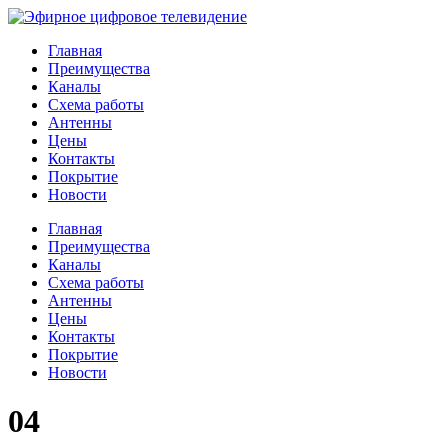
Главная
Преимущества
Каналы
Схема работы
Антенны
Цены
Контакты
Покрытие
Новости
Главная
Преимущества
Каналы
Схема работы
Антенны
Цены
Контакты
Покрытие
Новости
04