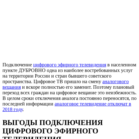
Подключение
цифрового эфирного телевидения
в населенном
пункте ДУБРОВНО одна из наиболее востребованных услуг
на территории России и стран бывшего советского
пространства. Цифровое ТВ пришло на смену
аналогового
вещания
и вскоре полностью его заменит. Поэтому плановый
переход всех граждан на цифровое вещание это неизбежность.
В целом сроки отключения аналога постоянно переносятся, по
последней информации
аналоговое телевидение отключат в
2018 году
.
ВЫГОДЫ ПОДКЛЮЧЕНИЯ
ЦИФРОВОГО ЭФИРНОГО