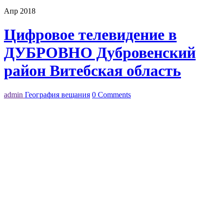
Апр 2018
Цифровое телевидение в
ДУБРОВНО Дубровенский
район Витебская область
admin
География вещания
0 Comments