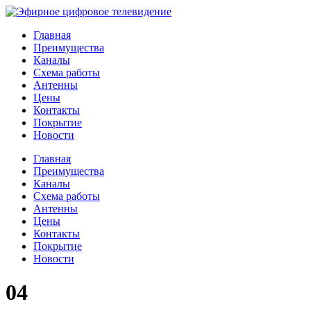
Главная
Преимущества
Каналы
Схема работы
Антенны
Цены
Контакты
Покрытие
Новости
Главная
Преимущества
Каналы
Схема работы
Антенны
Цены
Контакты
Покрытие
Новости
04