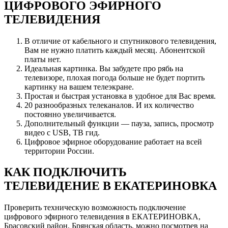
ЦИФРОВОГО ЭФИРНОГО
ТЕЛЕВИДЕНИЯ
В отличие от кабельного и спутникового телевидения,
Вам не нужно платить каждый месяц. Абонентской
платы нет.
Идеальная картинка. Вы забудете про рябь на
телевизоре, плохая погода больше не будет портить
картинку на вашем телеэкране.
Простая и быстрая установка в удобное для Вас время.
20 разнообразных телеканалов. И их количество
постоянно увеличивается.
Дополнительный функции — пауза, запись, просмотр
видео с USB, ТВ гид.
Цифровое эфирное оборудование работает на всей
территории России.
КАК ПОДКЛЮЧИТЬ
ТЕЛЕВИДЕНИЕ В ЕКАТЕРИНОВКА
Проверить техническую возможность подключение
цифрового эфирного телевидения в ЕКАТЕРИНОВКА,
Брасовский район, Брянская область, можно посмотрев на