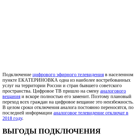
Подключение
цифрового эфирного телевидения
в населенном
пункте ЕКАТЕРИНОВКА одна из наиболее востребованных
услуг на территории России и стран бывшего советского
пространства. Цифровое ТВ пришло на смену
аналогового
вещания
и вскоре полностью его заменит. Поэтому плановый
переход всех граждан на цифровое вещание это неизбежность.
В целом сроки отключения аналога постоянно переносятся, по
последней информации
аналоговое телевидение отключат в
2018 году
.
ВЫГОДЫ ПОДКЛЮЧЕНИЯ