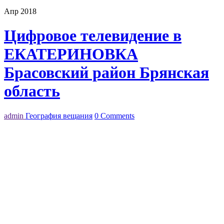
Апр 2018
Цифровое телевидение в
ЕКАТЕРИНОВКА
Брасовский район Брянская
область
admin
География вещания
0 Comments