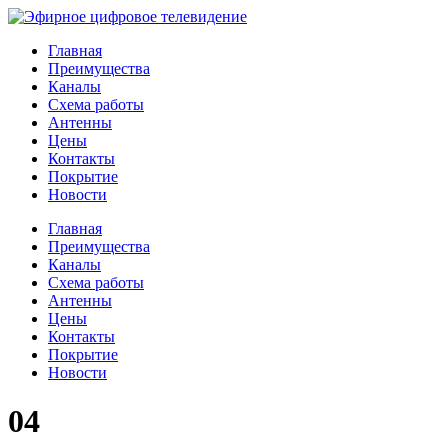
Главная
Преимущества
Каналы
Схема работы
Антенны
Цены
Контакты
Покрытие
Новости
Главная
Преимущества
Каналы
Схема работы
Антенны
Цены
Контакты
Покрытие
Новости
04