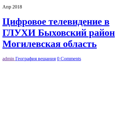
Апр 2018
Цифровое телевидение в
ГЛУХИ Быховский район
Могилевская область
admin
География вещания
0 Comments