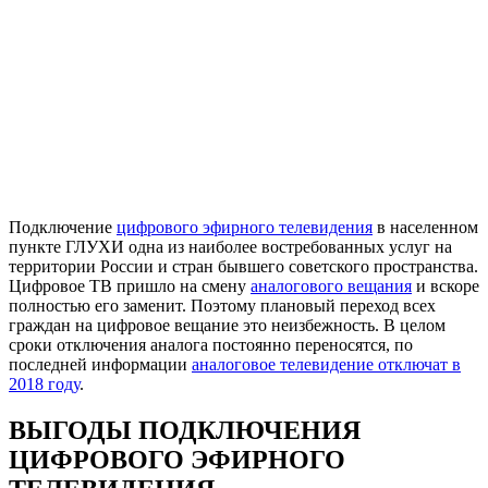
Подключение
цифрового эфирного телевидения
в населенном
пункте ГЛУХИ одна из наиболее востребованных услуг на
территории России и стран бывшего советского пространства.
Цифровое ТВ пришло на смену
аналогового вещания
и вскоре
полностью его заменит. Поэтому плановый переход всех
граждан на цифровое вещание это неизбежность. В целом
сроки отключения аналога постоянно переносятся, по
последней информации
аналоговое телевидение отключат в
2018 году
.
ВЫГОДЫ ПОДКЛЮЧЕНИЯ
ЦИФРОВОГО ЭФИРНОГО