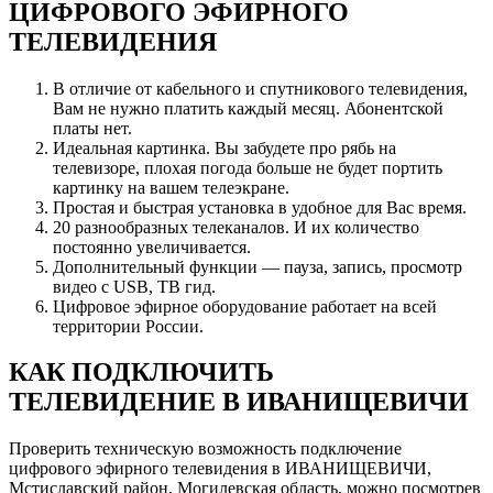
ЦИФРОВОГО ЭФИРНОГО
ТЕЛЕВИДЕНИЯ
В отличие от кабельного и спутникового телевидения,
Вам не нужно платить каждый месяц. Абонентской
платы нет.
Идеальная картинка. Вы забудете про рябь на
телевизоре, плохая погода больше не будет портить
картинку на вашем телеэкране.
Простая и быстрая установка в удобное для Вас время.
20 разнообразных телеканалов. И их количество
постоянно увеличивается.
Дополнительный функции — пауза, запись, просмотр
видео с USB, ТВ гид.
Цифровое эфирное оборудование работает на всей
территории России.
КАК ПОДКЛЮЧИТЬ
ТЕЛЕВИДЕНИЕ В ИВАНИЩЕВИЧИ
Проверить техническую возможность подключение
цифрового эфирного телевидения в ИВАНИЩЕВИЧИ,
Мстиславский район, Могилевская область, можно посмотрев