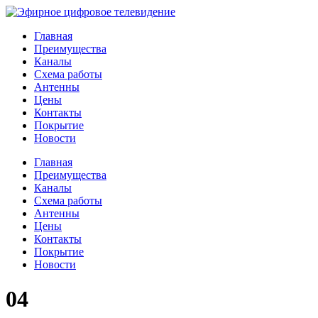
Главная
Преимущества
Каналы
Схема работы
Антенны
Цены
Контакты
Покрытие
Новости
Главная
Преимущества
Каналы
Схема работы
Антенны
Цены
Контакты
Покрытие
Новости
04