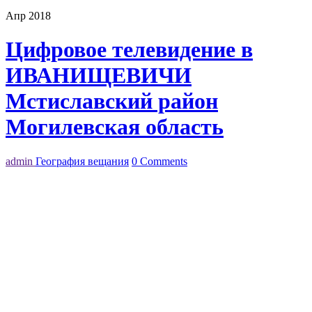
Апр 2018
Цифровое телевидение в
ИВАНИЩЕВИЧИ
Мстиславский район
Могилевская область
admin
География вещания
0 Comments