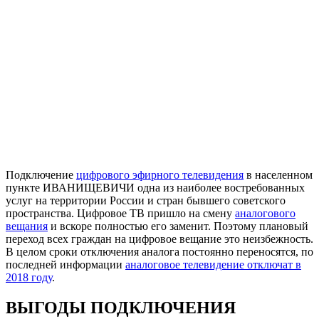
Подключение
цифрового эфирного телевидения
в населенном
пункте ИВАНИЩЕВИЧИ одна из наиболее востребованных
услуг на территории России и стран бывшего советского
пространства. Цифровое ТВ пришло на смену
аналогового
вещания
и вскоре полностью его заменит. Поэтому плановый
переход всех граждан на цифровое вещание это неизбежность.
В целом сроки отключения аналога постоянно переносятся, по
последней информации
аналоговое телевидение отключат в
2018 году
.
ВЫГОДЫ ПОДКЛЮЧЕНИЯ