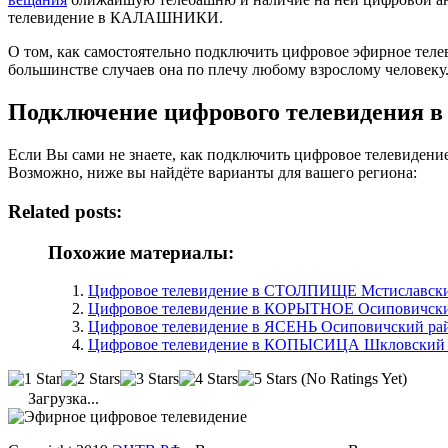
телевидение в КАЛАШНИКИ.
О том, как самостоятельно подключить цифровое эфирное т
большинстве случаев она по плечу любому взрослому человеку
Подключение цифрового телевидения
Если Вы сами не знаете, как подключить цифровое телевиден
Возможно, ниже вы найдёте варианты для вашего региона:
Related posts:
Похожие материалы:
Цифровое телевидение в СТОЛПИЩЕ Мстиславский
Цифровое телевидение в КОРЫТНОЕ Осиповичский
Цифровое телевидение в ЯСЕНЬ Осиповичский рай
Цифровое телевидение в КОПЫСИЦА Шкловский р
(No Ratings Yet)
Загрузка...