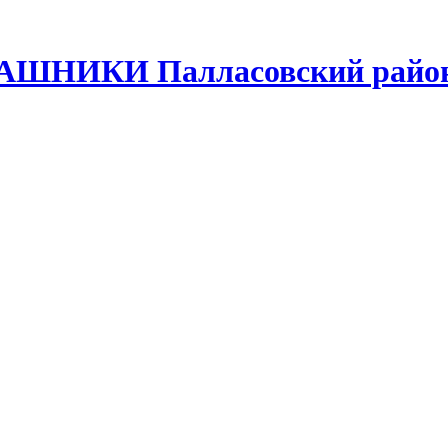
ЛАШНИКИ Палласовский район 