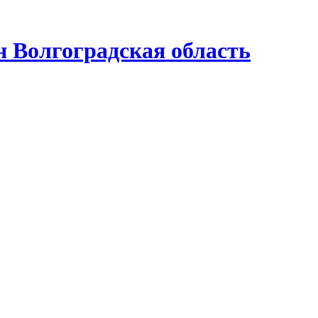
Волгоградская область