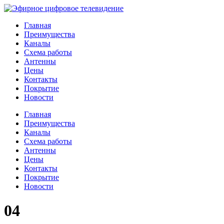
Главная
Преимущества
Каналы
Схема работы
Антенны
Цены
Контакты
Покрытие
Новости
Главная
Преимущества
Каналы
Схема работы
Антенны
Цены
Контакты
Покрытие
Новости
04