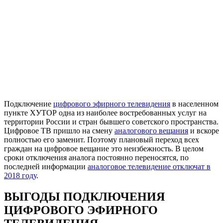
Подключение
цифрового эфирного телевидения
в населенном
пункте ХУТОР одна из наиболее востребованных услуг на
территории России и стран бывшего советского пространства.
Цифровое ТВ пришло на смену
аналогового вещания
и вскоре
полностью его заменит. Поэтому плановый переход всех
граждан на цифровое вещание это неизбежность. В целом
сроки отключения аналога постоянно переносятся, по
последней информации
аналоговое телевидение отключат в
2018 году
.
ВЫГОДЫ ПОДКЛЮЧЕНИЯ
ЦИФРОВОГО ЭФИРНОГО