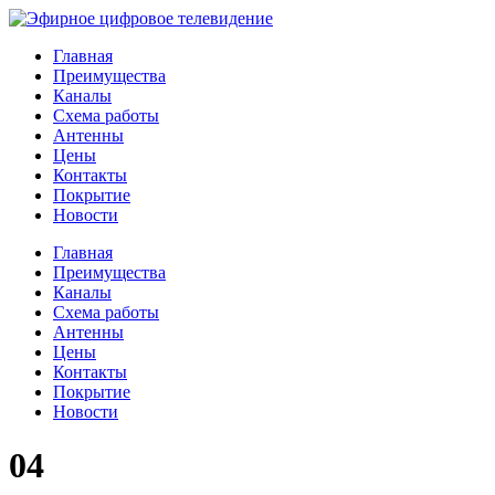
Главная
Преимущества
Каналы
Схема работы
Антенны
Цены
Контакты
Покрытие
Новости
Главная
Преимущества
Каналы
Схема работы
Антенны
Цены
Контакты
Покрытие
Новости
04