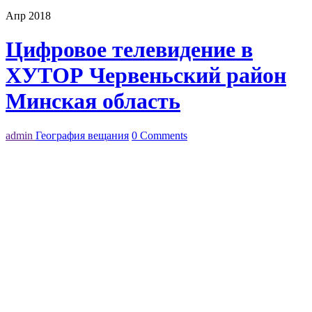
Апр 2018
Цифровое телевидение в
ХУТОР Червеньский район
Минская область
admin
География вещания
0 Comments