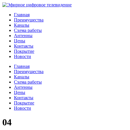
Главная
Преимущества
Каналы
Схема работы
Антенны
Цены
Контакты
Покрытие
Новости
Главная
Преимущества
Каналы
Схема работы
Антенны
Цены
Контакты
Покрытие
Новости
04