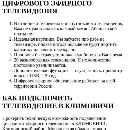
ЦИФРОВОГО ЭФИРНОГО
ТЕЛЕВИДЕНИЯ
В отличие от кабельного и спутникового телевидения,
Вам не нужно платить каждый месяц. Абонентской
платы нет.
Идеальная картинка. Вы забудете про рябь на
телевизоре, плохая погода больше не будет портить
картинку на вашем телеэкране.
Простая и быстрая установка в удобное для Вас время.
20 разнообразных телеканалов. И их количество
постоянно увеличивается.
Дополнительный функции — пауза, запись, просмотр
видео с USB, ТВ гид.
Цифровое эфирное оборудование работает на всей
территории России.
КАК ПОДКЛЮЧИТЬ
ТЕЛЕВИДЕНИЕ В КЛИМОВИЧИ
Проверить техническую возможность подключение
цифрового эфирного телевидения в КЛИМОВИЧИ,
Климовичский район, Могилевская область, можно