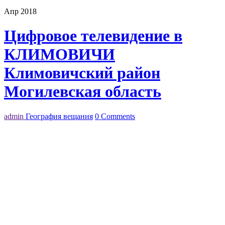
Апр 2018
Цифровое телевидение в
КЛИМОВИЧИ
Климовичский район
Могилевская область
admin
География вещания
0 Comments