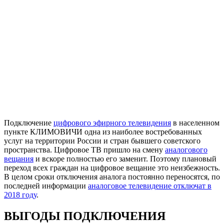
Подключение
цифрового эфирного телевидения
в населенном
пункте КЛИМОВИЧИ одна из наиболее востребованных
услуг на территории России и стран бывшего советского
пространства. Цифровое ТВ пришло на смену
аналогового
вещания
и вскоре полностью его заменит. Поэтому плановый
переход всех граждан на цифровое вещание это неизбежность.
В целом сроки отключения аналога постоянно переносятся, по
последней информации
аналоговое телевидение отключат в
2018 году
.
ВЫГОДЫ ПОДКЛЮЧЕНИЯ