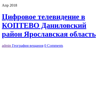
Апр 2018
Цифровое телевидение в
КОПТЕВО Даниловский
район Ярославская область
admin
География вещания
0 Comments