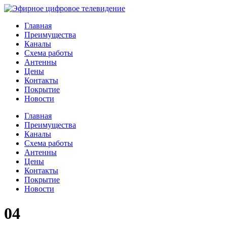
Главная
Преимущества
Каналы
Схема работы
Антенны
Цены
Контакты
Покрытие
Новости
Главная
Преимущества
Каналы
Схема работы
Антенны
Цены
Контакты
Покрытие
Новости
04