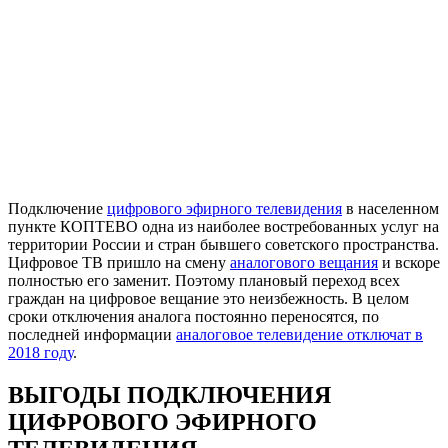
Подключение
цифрового эфирного телевидения
в населенном
пункте КОПТЕВО одна из наиболее востребованных услуг на
территории России и стран бывшего советского пространства.
Цифровое ТВ пришло на смену
аналогового вещания
и вскоре
полностью его заменит. Поэтому плановый переход всех
граждан на цифровое вещание это неизбежность. В целом
сроки отключения аналога постоянно переносятся, по
последней информации
аналоговое телевидение отключат в
2018 году
.
ВЫГОДЫ ПОДКЛЮЧЕНИЯ
ЦИФРОВОГО ЭФИРНОГО