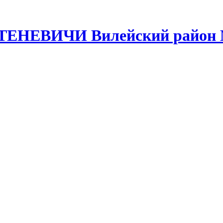
СТЕНЕВИЧИ Вилейский район 