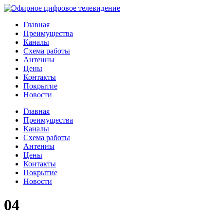
Главная
Преимущества
Каналы
Схема работы
Антенны
Цены
Контакты
Покрытие
Новости
Главная
Преимущества
Каналы
Схема работы
Антенны
Цены
Контакты
Покрытие
Новости
04