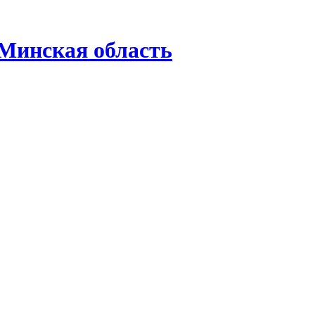
Минская область