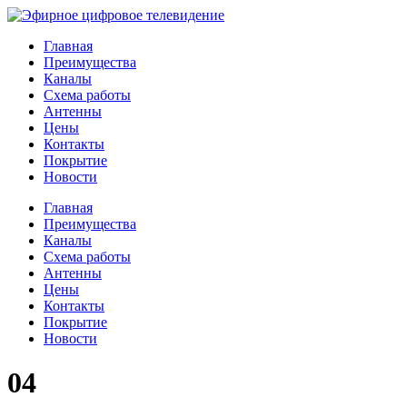
Главная
Преимущества
Каналы
Схема работы
Антенны
Цены
Контакты
Покрытие
Новости
Главная
Преимущества
Каналы
Схема работы
Антенны
Цены
Контакты
Покрытие
Новости
04