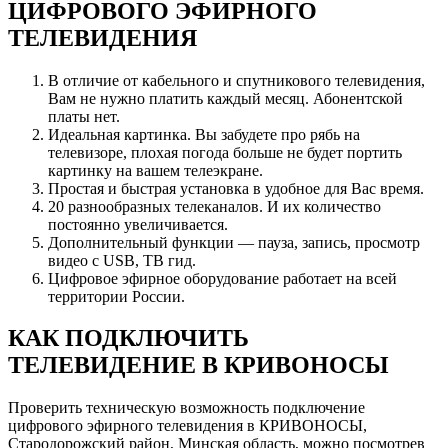
ЦИФРОВОГО ЭФИРНОГО
ТЕЛЕВИДЕНИЯ
В отличие от кабельного и спутникового телевидения,
Вам не нужно платить каждый месяц. Абонентской
платы нет.
Идеальная картинка. Вы забудете про рябь на
телевизоре, плохая погода больше не будет портить
картинку на вашем телеэкране.
Простая и быстрая установка в удобное для Вас время.
20 разнообразных телеканалов. И их количество
постоянно увеличивается.
Дополнительный функции — пауза, запись, просмотр
видео с USB, ТВ гид.
Цифровое эфирное оборудование работает на всей
территории России.
КАК ПОДКЛЮЧИТЬ
ТЕЛЕВИДЕНИЕ В КРИВОНОСЫ
Проверить техническую возможность подключение
цифрового эфирного телевидения в КРИВОНОСЫ,
Стародорожский район, Минская область, можно посмотрев