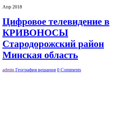
Апр 2018
Цифровое телевидение в
КРИВОНОСЫ
Стародорожский район
Минская область
admin
География вещания
0 Comments