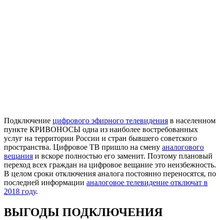
Подключение
цифрового эфирного телевидения
в населенном
пункте КРИВОНОСЫ одна из наиболее востребованных
услуг на территории России и стран бывшего советского
пространства. Цифровое ТВ пришло на смену
аналогового
вещания
и вскоре полностью его заменит. Поэтому плановый
переход всех граждан на цифровое вещание это неизбежность.
В целом сроки отключения аналога постоянно переносятся, по
последней информации
аналоговое телевидение отключат в
2018 году
.
ВЫГОДЫ ПОДКЛЮЧЕНИЯ