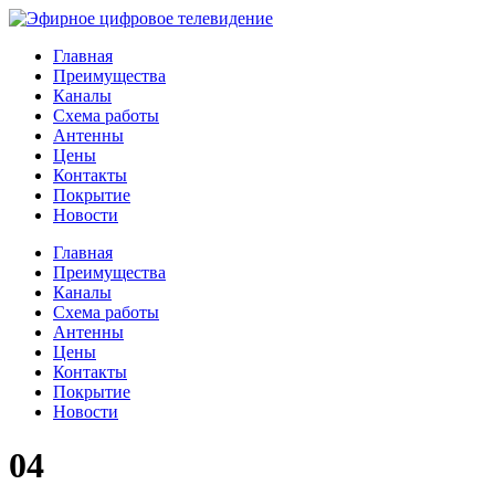
Главная
Преимущества
Каналы
Схема работы
Антенны
Цены
Контакты
Покрытие
Новости
Главная
Преимущества
Каналы
Схема работы
Антенны
Цены
Контакты
Покрытие
Новости
04