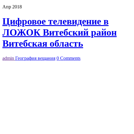
Апр 2018
Цифровое телевидение в
ЛОЖОК Витебский район
Витебская область
admin
География вещания
0 Comments