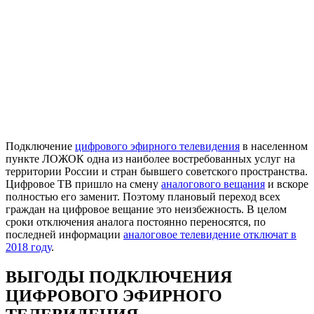
Подключение
цифрового эфирного телевидения
в населенном
пункте ЛОЖОК одна из наиболее востребованных услуг на
территории России и стран бывшего советского пространства.
Цифровое ТВ пришло на смену
аналогового вещания
и вскоре
полностью его заменит. Поэтому плановый переход всех
граждан на цифровое вещание это неизбежность. В целом
сроки отключения аналога постоянно переносятся, по
последней информации
аналоговое телевидение отключат в
2018 году
.
ВЫГОДЫ ПОДКЛЮЧЕНИЯ
ЦИФРОВОГО ЭФИРНОГО