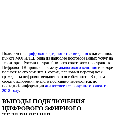
Подключение
цифрового эфирного телевидения
в населенном
пункте МОГИЛЕВ одна из наиболее востребованных услуг на
территории России и стран бывшего советского пространства.
Цифровое ТВ пришло на смену
аналогового вещания
и вскоре
полностью его заменит. Поэтому плановый переход всех
граждан на цифровое вещание это неизбежность. В целом
сроки отключения аналога постоянно переносятся, по
последней информации
аналоговое телевидение отключат в
2018 году
.
ВЫГОДЫ ПОДКЛЮЧЕНИЯ
ЦИФРОВОГО ЭФИРНОГО