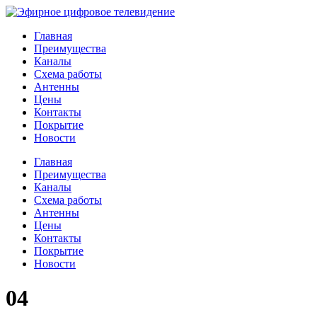
Главная
Преимущества
Каналы
Схема работы
Антенны
Цены
Контакты
Покрытие
Новости
Главная
Преимущества
Каналы
Схема работы
Антенны
Цены
Контакты
Покрытие
Новости
04