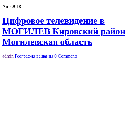
Апр 2018
Цифровое телевидение в
МОГИЛЕВ Кировский район
Могилевская область
admin
География вещания
0 Comments