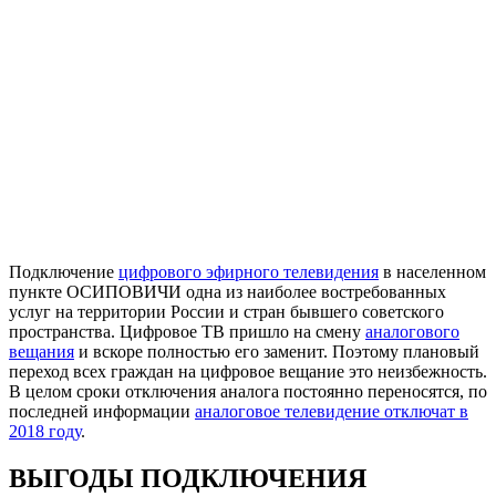
Подключение
цифрового эфирного телевидения
в населенном
пункте ОСИПОВИЧИ одна из наиболее востребованных
услуг на территории России и стран бывшего советского
пространства. Цифровое ТВ пришло на смену
аналогового
вещания
и вскоре полностью его заменит. Поэтому плановый
переход всех граждан на цифровое вещание это неизбежность.
В целом сроки отключения аналога постоянно переносятся, по
последней информации
аналоговое телевидение отключат в
2018 году
.
ВЫГОДЫ ПОДКЛЮЧЕНИЯ