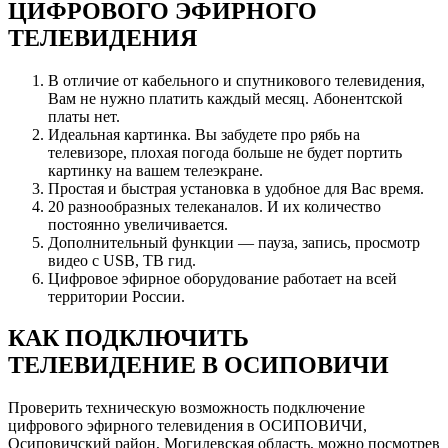
ЦИФРОВОГО ЭФИРНОГО
ТЕЛЕВИДЕНИЯ
В отличие от кабельного и спутникового телевидения,
Вам не нужно платить каждый месяц. Абонентской
платы нет.
Идеальная картинка. Вы забудете про рябь на
телевизоре, плохая погода больше не будет портить
картинку на вашем телеэкране.
Простая и быстрая установка в удобное для Вас время.
20 разнообразных телеканалов. И их количество
постоянно увеличивается.
Дополнительный функции — пауза, запись, просмотр
видео с USB, ТВ гид.
Цифровое эфирное оборудование работает на всей
территории России.
КАК ПОДКЛЮЧИТЬ
ТЕЛЕВИДЕНИЕ В ОСИПОВИЧИ
Проверить техническую возможность подключение
цифрового эфирного телевидения в ОСИПОВИЧИ,
Осиповичский район, Могилевская область, можно посмотрев