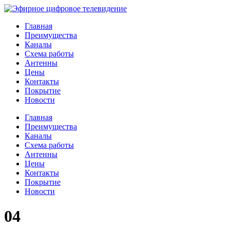
Главная
Преимущества
Каналы
Схема работы
Антенны
Цены
Контакты
Покрытие
Новости
Главная
Преимущества
Каналы
Схема работы
Антенны
Цены
Контакты
Покрытие
Новости
04