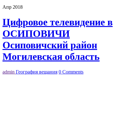
Апр 2018
Цифровое телевидение в
ОСИПОВИЧИ
Осиповичский район
Могилевская область
admin
География вещания
0 Comments