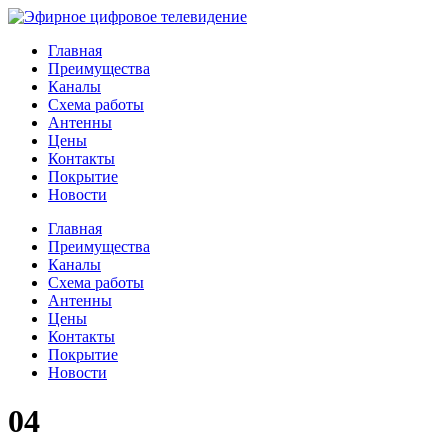
Главная
Преимущества
Каналы
Схема работы
Антенны
Цены
Контакты
Покрытие
Новости
Главная
Преимущества
Каналы
Схема работы
Антенны
Цены
Контакты
Покрытие
Новости
04