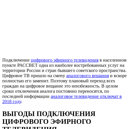
Подключение
цифрового эфирного телевидения
в населенном
пункте РАССВЕТ одна из наиболее востребованных услуг на
территории России и стран бывшего советского пространства.
Цифровое ТВ пришло на смену
аналогового вещания
и вскоре
полностью его заменит. Поэтому плановый переход всех
граждан на цифровое вещание это неизбежность. В целом
сроки отключения аналога постоянно переносятся, по
последней информации
аналоговое телевидение отключат в
2018 году
.
ВЫГОДЫ ПОДКЛЮЧЕНИЯ
ЦИФРОВОГО ЭФИРНОГО