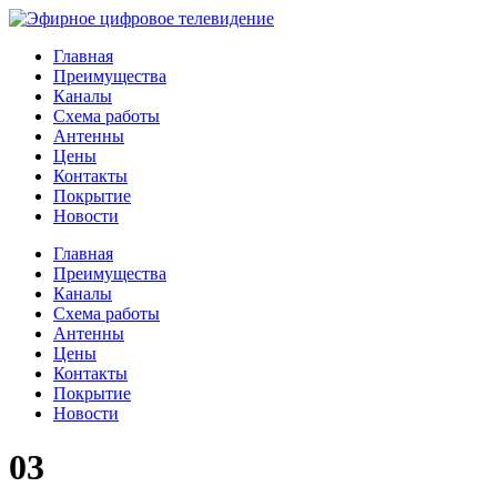
Главная
Преимущества
Каналы
Схема работы
Антенны
Цены
Контакты
Покрытие
Новости
Главная
Преимущества
Каналы
Схема работы
Антенны
Цены
Контакты
Покрытие
Новости
03