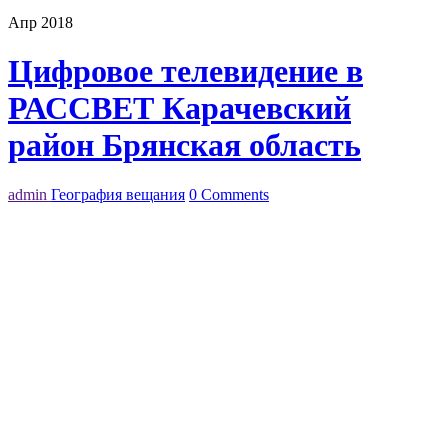
Апр 2018
Цифровое телевидение в
РАССВЕТ Карачевский
район Брянская область
admin
География вещания
0 Comments