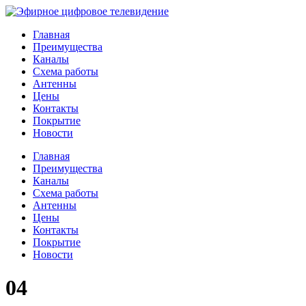
Главная
Преимущества
Каналы
Схема работы
Антенны
Цены
Контакты
Покрытие
Новости
Главная
Преимущества
Каналы
Схема работы
Антенны
Цены
Контакты
Покрытие
Новости
04