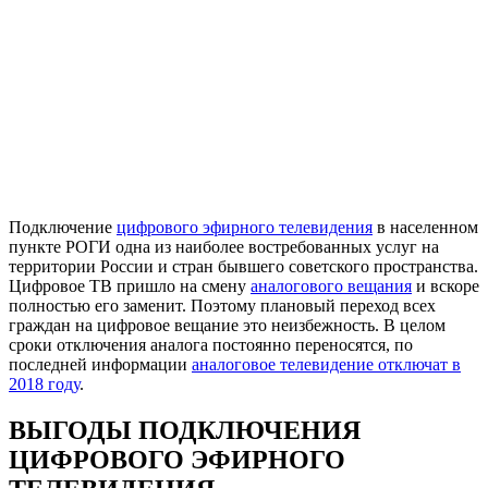
Подключение
цифрового эфирного телевидения
в населенном
пункте РОГИ одна из наиболее востребованных услуг на
территории России и стран бывшего советского пространства.
Цифровое ТВ пришло на смену
аналогового вещания
и вскоре
полностью его заменит. Поэтому плановый переход всех
граждан на цифровое вещание это неизбежность. В целом
сроки отключения аналога постоянно переносятся, по
последней информации
аналоговое телевидение отключат в
2018 году
.
ВЫГОДЫ ПОДКЛЮЧЕНИЯ
ЦИФРОВОГО ЭФИРНОГО