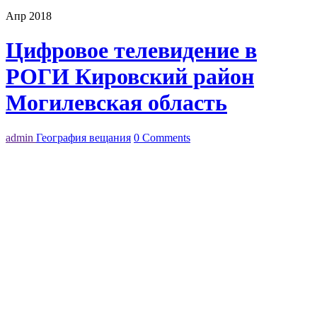
Апр 2018
Цифровое телевидение в
РОГИ Кировский район
Могилевская область
admin
География вещания
0 Comments