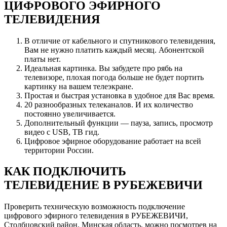
ЦИФРОВОГО ЭФИРНОГО
ТЕЛЕВИДЕНИЯ
В отличие от кабельного и спутникового телевидения,
Вам не нужно платить каждый месяц. Абонентской
платы нет.
Идеальная картинка. Вы забудете про рябь на
телевизоре, плохая погода больше не будет портить
картинку на вашем телеэкране.
Простая и быстрая установка в удобное для Вас время.
20 разнообразных телеканалов. И их количество
постоянно увеличивается.
Дополнительный функции — пауза, запись, просмотр
видео с USB, ТВ гид.
Цифровое эфирное оборудование работает на всей
территории России.
КАК ПОДКЛЮЧИТЬ
ТЕЛЕВИДЕНИЕ В РУБЕЖЕВИЧИ
Проверить техническую возможность подключение
цифрового эфирного телевидения в РУБЕЖЕВИЧИ,
Столбцовский район, Минская область, можно посмотрев на