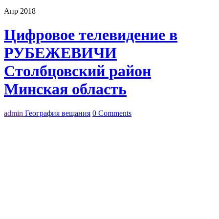
Апр 2018
Цифровое телевидение в
РУБЕЖЕВИЧИ
Столбцовский район
Минская область
admin
География вещания
0 Comments