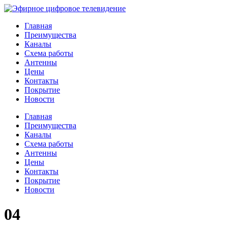
Главная
Преимущества
Каналы
Схема работы
Антенны
Цены
Контакты
Покрытие
Новости
Главная
Преимущества
Каналы
Схема работы
Антенны
Цены
Контакты
Покрытие
Новости
04