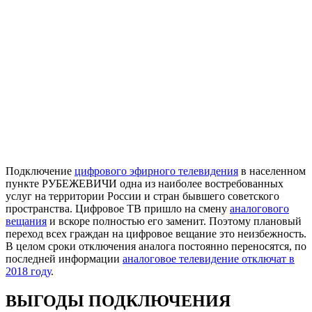
Подключение
цифрового эфирного телевидения
в населенном
пункте РУБЕЖЕВИЧИ одна из наиболее востребованных
услуг на территории России и стран бывшего советского
пространства. Цифровое ТВ пришло на смену
аналогового
вещания
и вскоре полностью его заменит. Поэтому плановый
переход всех граждан на цифровое вещание это неизбежность.
В целом сроки отключения аналога постоянно переносятся, по
последней информации
аналоговое телевидение отключат в
2018 году
.
ВЫГОДЫ ПОДКЛЮЧЕНИЯ