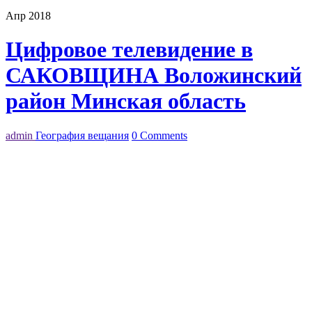
Апр 2018
Цифровое телевидение в
САКОВЩИНА Воложинский
район Минская область
admin
География вещания
0 Comments