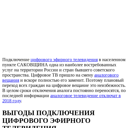
Подключение
цифрового эфирного телевидения
в населенном
пункте САКОВЩИНА одна из наиболее востребованных
услуг на территории России и стран бывшего советского
пространства. Цифровое ТВ пришло на смену
аналогового
вещания
и вскоре полностью его заменит. Поэтому плановый
переход всех граждан на цифровое вещание это неизбежность.
В целом сроки отключения аналога постоянно переносятся, по
последней информации
аналоговое телевидение отключат в
2018 году
.
ВЫГОДЫ ПОДКЛЮЧЕНИЯ
ЦИФРОВОГО ЭФИРНОГО