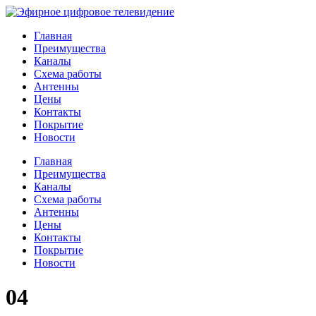
Главная
Преимущества
Каналы
Схема работы
Антенны
Цены
Контакты
Покрытие
Новости
Главная
Преимущества
Каналы
Схема работы
Антенны
Цены
Контакты
Покрытие
Новости
04