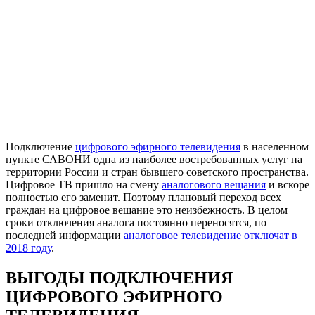
Подключение
цифрового эфирного телевидения
в населенном
пункте САВОНИ одна из наиболее востребованных услуг на
территории России и стран бывшего советского пространства.
Цифровое ТВ пришло на смену
аналогового вещания
и вскоре
полностью его заменит. Поэтому плановый переход всех
граждан на цифровое вещание это неизбежность. В целом
сроки отключения аналога постоянно переносятся, по
последней информации
аналоговое телевидение отключат в
2018 году
.
ВЫГОДЫ ПОДКЛЮЧЕНИЯ
ЦИФРОВОГО ЭФИРНОГО