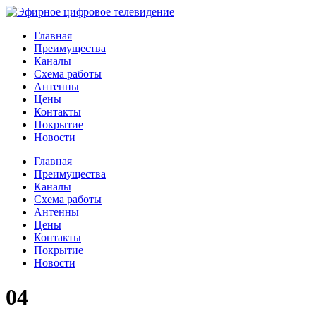
Главная
Преимущества
Каналы
Схема работы
Антенны
Цены
Контакты
Покрытие
Новости
Главная
Преимущества
Каналы
Схема работы
Антенны
Цены
Контакты
Покрытие
Новости
04