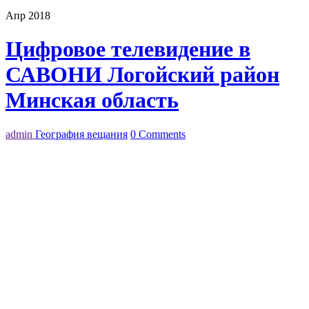
Апр 2018
Цифровое телевидение в
САВОНИ Логойский район
Минская область
admin
География вещания
0 Comments