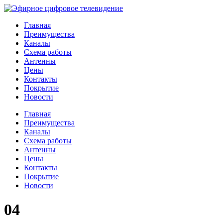
Главная
Преимущества
Каналы
Схема работы
Антенны
Цены
Контакты
Покрытие
Новости
Главная
Преимущества
Каналы
Схема работы
Антенны
Цены
Контакты
Покрытие
Новости
04