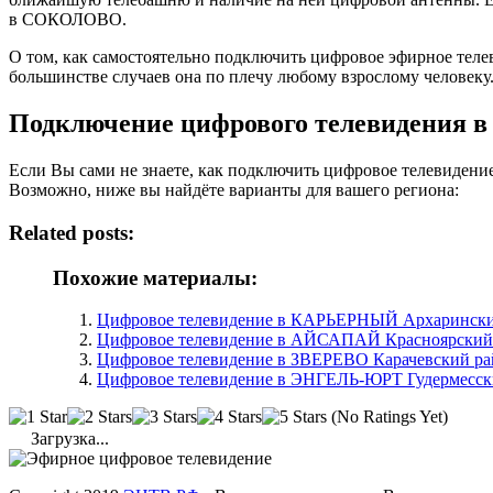
в СОКОЛОВО.
О том, как самостоятельно подключить цифровое эфирное те
большинстве случаев она по плечу любому взрослому человеку
Подключение цифрового телевидения
Если Вы сами не знаете, как подключить цифровое телевиден
Возможно, ниже вы найдёте варианты для вашего региона:
Related posts:
Похожие материалы:
Цифровое телевидение в КАРЬЕРНЫЙ Архаринский
Цифровое телевидение в АЙСАПАЙ Красноярский р
Цифровое телевидение в ЗВЕРЕВО Карачевский рай
Цифровое телевидение в ЭНГЕЛЬ-ЮРТ Гудермесски
(No Ratings Yet)
Загрузка...