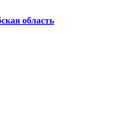
ская область