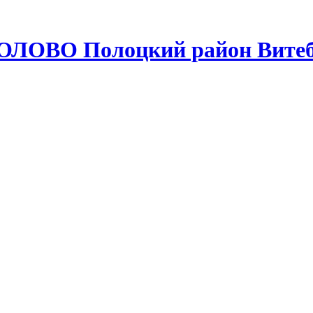
ОЛОВО Полоцкий район Витеб