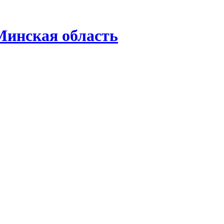
инская область