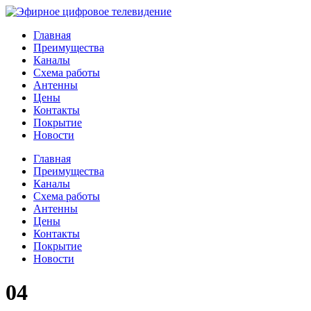
Главная
Преимущества
Каналы
Схема работы
Антенны
Цены
Контакты
Покрытие
Новости
Главная
Преимущества
Каналы
Схема работы
Антенны
Цены
Контакты
Покрытие
Новости
04