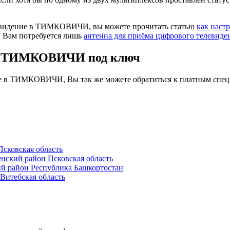
левидение в ТИМКОВИЧИ, вы можете прочитать статью
как наст
. Вам потребуется лишь
антенна для приёма цифрового телевиде
 в ТИМКОВИЧИ под ключ
ие в ТИМКОВИЧИ, Вы так же можете обратиться к платным спец
сковская область
ский район Псковская область
 район Республика Башкортостан
Витебская область