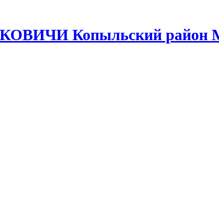
МКОВИЧИ Копыльский район М