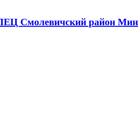
ЛЕЦ Смолевичский район Мин