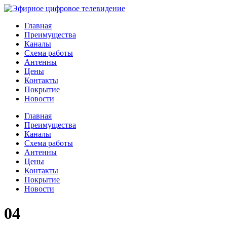
Главная
Преимущества
Каналы
Схема работы
Антенны
Цены
Контакты
Покрытие
Новости
Главная
Преимущества
Каналы
Схема работы
Антенны
Цены
Контакты
Покрытие
Новости
04