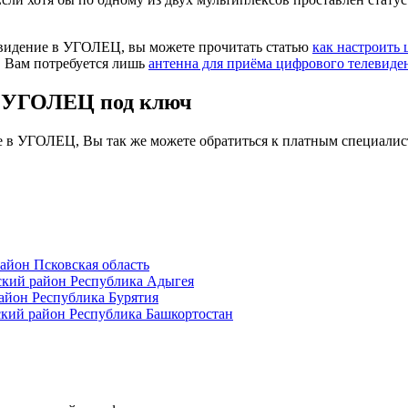
евидение в УГОЛЕЦ, вы можете прочитать статью
как настроить
. Вам потребуется лишь
антенна для приёма цифрового телевиде
в УГОЛЕЦ под ключ
ие в УГОЛЕЦ, Вы так же можете обратиться к платным специалис
йон Псковская область
кий район Республика Адыгея
йон Республика Бурятия
ий район Республика Башкортостан