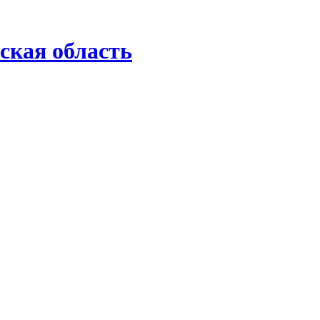
ская область