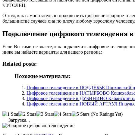
в УГОЛЕЦ.
О том, как самостоятельно подключить цифровое эфирное тел
большинстве случаев она по плечу любому взрослому человеку
Подключение цифрового телевидения 
Если Вы сами не знаете, как подключить цифровое телевиден
ниже вы найдёте варианты для вашего региона:
Related posts:
Похожие материалы:
Цифровое телевидение в ПОДДУБЬЕ Порховский ра
Цифровое телевидение в НАТЫРБОВО Кошехабльс
Цифровое телевидение в ДУБИНИНО Кабанский ра
Цифровое телевидение в НОВЫЙ АРТАУЛ Янаульск
(No Ratings Yet)
Загрузка...