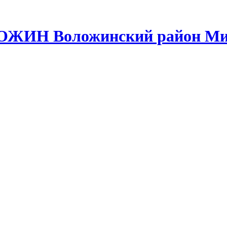
ЛОЖИН Воложинский район Ми