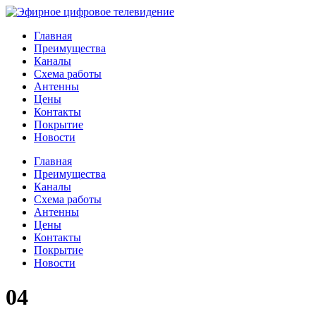
Главная
Преимущества
Каналы
Схема работы
Антенны
Цены
Контакты
Покрытие
Новости
Главная
Преимущества
Каналы
Схема работы
Антенны
Цены
Контакты
Покрытие
Новости
04