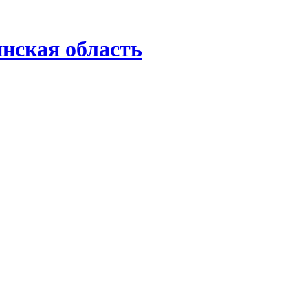
нская область