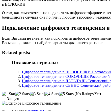
в ВОЛОЖИН.
О том, как самостоятельно подключить цифровое эфирное те
большинстве случаев она по плечу любому взрослому человеку
Подключение цифрового телевидения
Если Вы сами не знаете, как подключить цифровое телевиден
Возможно, ниже вы найдёте варианты для вашего региона:
Related posts:
Похожие материалы:
Цифровое телевидение в НОВОСЕЛКИ Поставский 
Цифровое телевидение в СОКОЛИЩЕ Россонский р
Цифровое телевидение в ЛАТЫГАЛЬ Сенненский ра
Цифровое телевидение в СЕННО Сенненский район
(No Ratings Yet)
Загрузка...