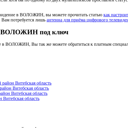
левидение в ВОЛОЖИН, вы можете прочитать статью
как настрои
. Вам потребуется лишь
антенна для приёма цифрового телевиде
 в ВОЛОЖИН под ключ
ие в ВОЛОЖИН, Вы так же можете обратиться к платным специал
район Витебская область
айон Витебская область
йон Витебская область
 Витебская область