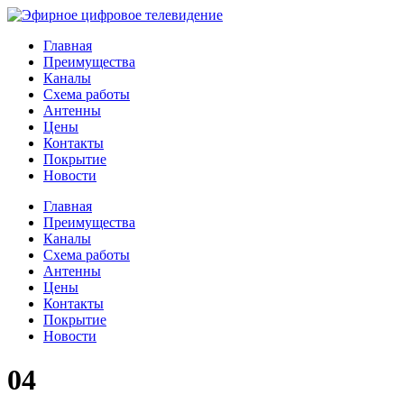
Главная
Преимущества
Каналы
Схема работы
Антенны
Цены
Контакты
Покрытие
Новости
Главная
Преимущества
Каналы
Схема работы
Антенны
Цены
Контакты
Покрытие
Новости
04