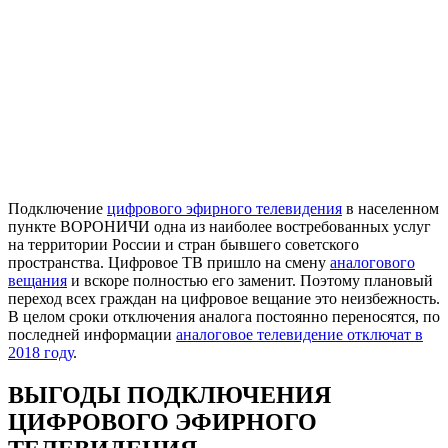
Подключение
цифрового эфирного телевидения
в населенном
пункте ВОРОНИЧИ одна из наиболее востребованных услуг
на территории России и стран бывшего советского
пространства. Цифровое ТВ пришло на смену
аналогового
вещания
и вскоре полностью его заменит. Поэтому плановый
переход всех граждан на цифровое вещание это неизбежность.
В целом сроки отключения аналога постоянно переносятся, по
последней информации
аналоговое телевидение отключат в
2018 году
.
ВЫГОДЫ ПОДКЛЮЧЕНИЯ
ЦИФРОВОГО ЭФИРНОГО