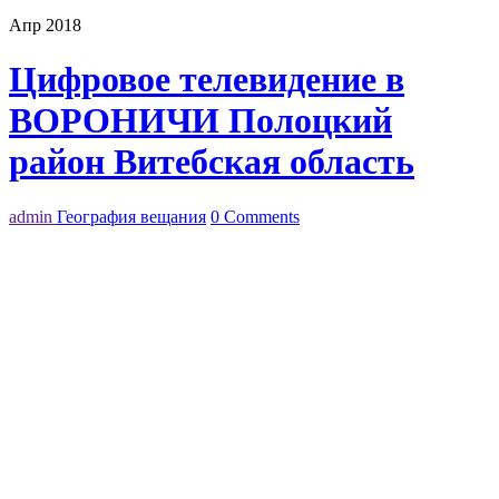
Апр 2018
Цифровое телевидение в
ВОРОНИЧИ Полоцкий
район Витебская область
admin
География вещания
0 Comments