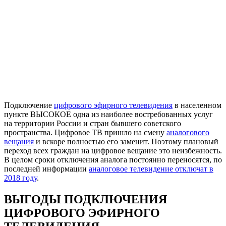
Подключение
цифрового эфирного телевидения
в населенном
пункте ВЫСОКОЕ одна из наиболее востребованных услуг
на территории России и стран бывшего советского
пространства. Цифровое ТВ пришло на смену
аналогового
вещания
и вскоре полностью его заменит. Поэтому плановый
переход всех граждан на цифровое вещание это неизбежность.
В целом сроки отключения аналога постоянно переносятся, по
последней информации
аналоговое телевидение отключат в
2018 году
.
ВЫГОДЫ ПОДКЛЮЧЕНИЯ
ЦИФРОВОГО ЭФИРНОГО