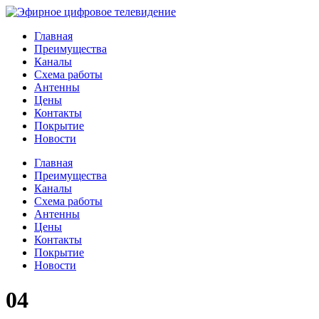
Главная
Преимущества
Каналы
Схема работы
Антенны
Цены
Контакты
Покрытие
Новости
Главная
Преимущества
Каналы
Схема работы
Антенны
Цены
Контакты
Покрытие
Новости
04