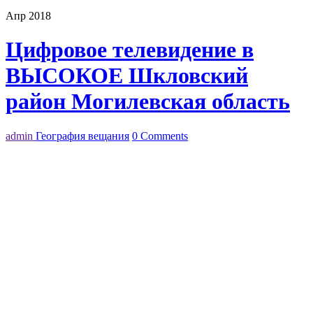
Апр 2018
Цифровое телевидение в
ВЫСОКОЕ Шкловский
район Могилевская область
admin
География вещания
0 Comments