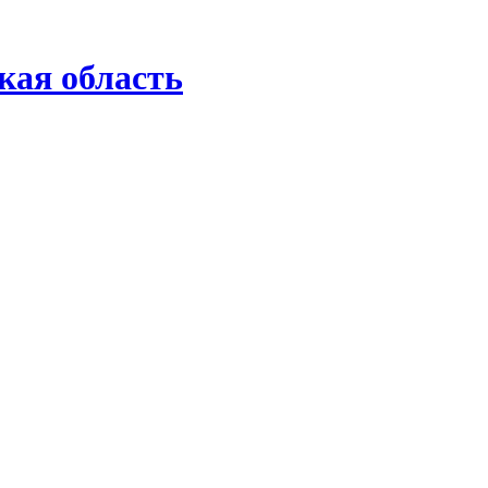
кая область