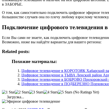
в ЗАБОРЬЕ.
О том, как самостоятельно подключить цифровое эфирное тел
большинстве случаев она по плечу любому взрослому человеку
Подключение цифрового телевидения 
Если Вы сами не знаете, как подключить цифровое телевидени
Возможно, ниже вы найдёте варианты для вашего региона:
Related posts:
Похожие материалы:
Цифровое телевидение в КОРОТОЯК Хабарский ра
Цифровое телевидение в ТЫВА Ленский район Арха
Цифровое телевидение в БОБРОВО Прохоровский р
Цифровое телевидение в ПОДБЕРЕЗНО Порховский 
(No Ratings Yet)
Загрузка...