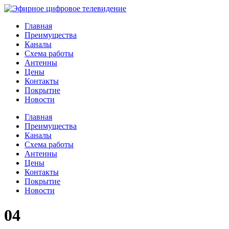
Главная
Преимущества
Каналы
Схема работы
Антенны
Цены
Контакты
Покрытие
Новости
Главная
Преимущества
Каналы
Схема работы
Антенны
Цены
Контакты
Покрытие
Новости
04