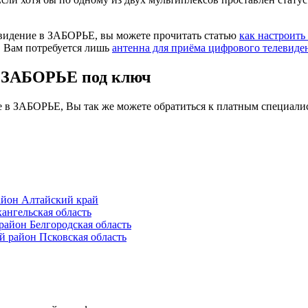
евидение в ЗАБОРЬЕ, вы можете прочитать статью
как настроить
. Вам потребуется лишь
антенна для приёма цифрового телевиде
в ЗАБОРЬЕ под ключ
е в ЗАБОРЬЕ, Вы так же можете обратиться к платным специали
йон Алтайский край
нгельская область
айон Белгородская область
район Псковская область