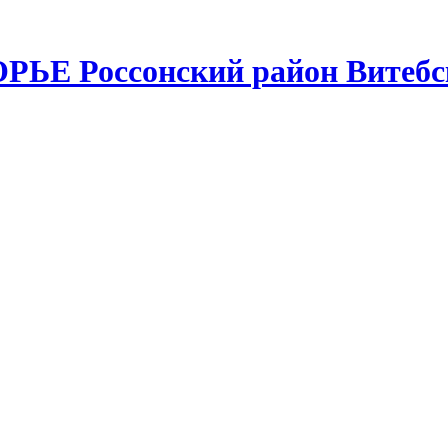
РЬЕ Россонский район Витебс