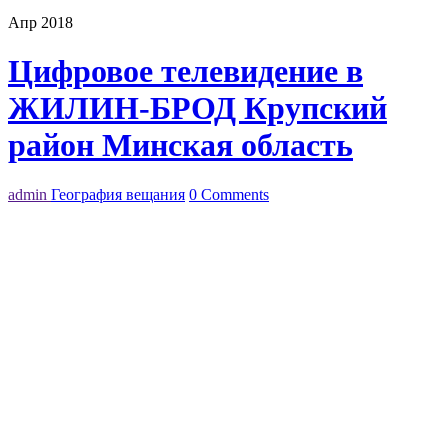
Апр 2018
Цифровое телевидение в
ЖИЛИН-БРОД Крупский
район Минская область
admin
География вещания
0 Comments