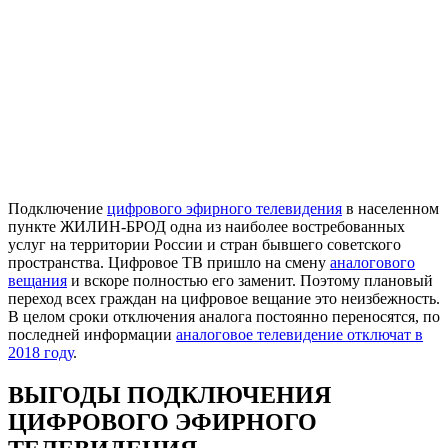
Подключение
цифрового эфирного телевидения
в населенном
пункте ЖИЛИН-БРОД одна из наиболее востребованных
услуг на территории России и стран бывшего советского
пространства. Цифровое ТВ пришло на смену
аналогового
вещания
и вскоре полностью его заменит. Поэтому плановый
переход всех граждан на цифровое вещание это неизбежность.
В целом сроки отключения аналога постоянно переносятся, по
последней информации
аналоговое телевидение отключат в
2018 году
.
ВЫГОДЫ ПОДКЛЮЧЕНИЯ
ЦИФРОВОГО ЭФИРНОГО