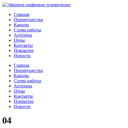
Главная
Преимущества
Каналы
Схема работы
Антенны
Цены
Контакты
Покрытие
Новости
Главная
Преимущества
Каналы
Схема работы
Антенны
Цены
Контакты
Покрытие
Новости
04