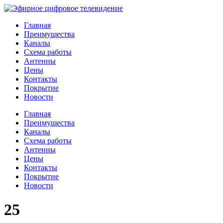
Главная
Преимущества
Каналы
Схема работы
Антенны
Цены
Контакты
Покрытие
Новости
Главная
Преимущества
Каналы
Схема работы
Антенны
Цены
Контакты
Покрытие
Новости
25