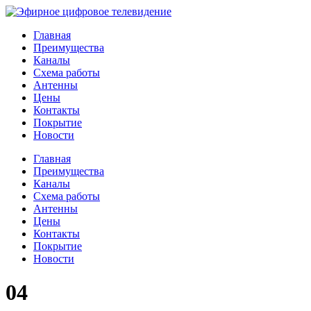
Главная
Преимущества
Каналы
Схема работы
Антенны
Цены
Контакты
Покрытие
Новости
Главная
Преимущества
Каналы
Схема работы
Антенны
Цены
Контакты
Покрытие
Новости
04