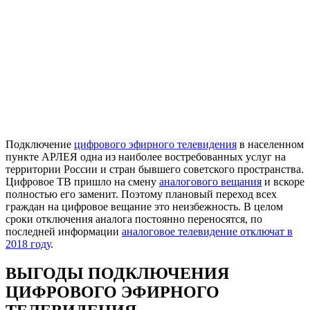
Подключение
цифрового эфирного телевидения
в населенном
пункте АРЛЕЯ одна из наиболее востребованных услуг на
территории России и стран бывшего советского пространства.
Цифровое ТВ пришло на смену
аналогового вещания
и вскоре
полностью его заменит. Поэтому плановый переход всех
граждан на цифровое вещание это неизбежность. В целом
сроки отключения аналога постоянно переносятся, по
последней информации
аналоговое телевидение отключат в
2018 году
.
ВЫГОДЫ ПОДКЛЮЧЕНИЯ
ЦИФРОВОГО ЭФИРНОГО