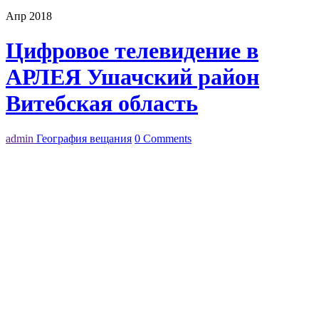
Апр 2018
Цифровое телевидение в
АРЛЕЯ Ушачский район
Витебская область
admin
География вещания
0 Comments