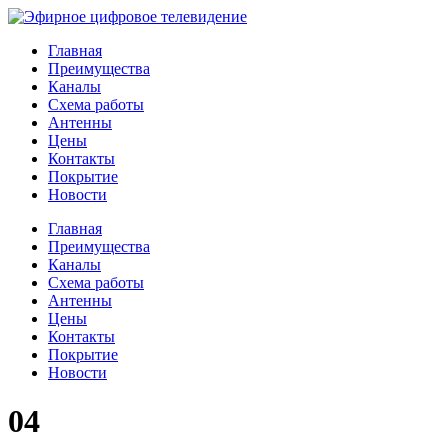
Главная
Преимущества
Каналы
Схема работы
Антенны
Цены
Контакты
Покрытие
Новости
Главная
Преимущества
Каналы
Схема работы
Антенны
Цены
Контакты
Покрытие
Новости
04