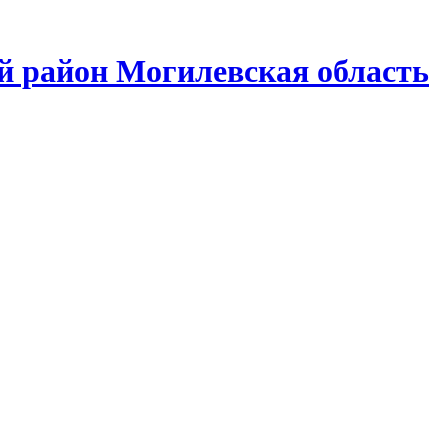
район Могилевская область