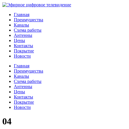
Главная
Преимущества
Каналы
Схема работы
Антенны
Цены
Контакты
Покрытие
Новости
Главная
Преимущества
Каналы
Схема работы
Антенны
Цены
Контакты
Покрытие
Новости
04