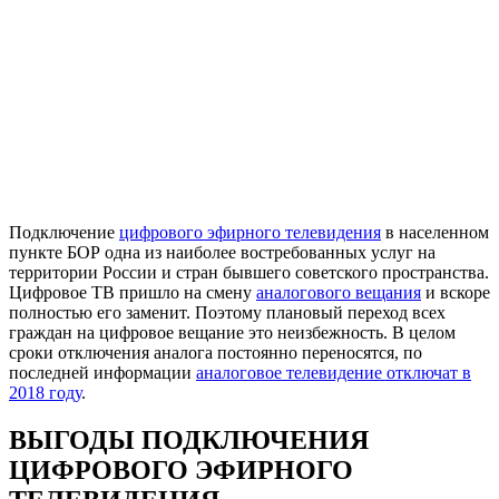
Подключение
цифрового эфирного телевидения
в населенном
пункте БОР одна из наиболее востребованных услуг на
территории России и стран бывшего советского пространства.
Цифровое ТВ пришло на смену
аналогового вещания
и вскоре
полностью его заменит. Поэтому плановый переход всех
граждан на цифровое вещание это неизбежность. В целом
сроки отключения аналога постоянно переносятся, по
последней информации
аналоговое телевидение отключат в
2018 году
.
ВЫГОДЫ ПОДКЛЮЧЕНИЯ
ЦИФРОВОГО ЭФИРНОГО