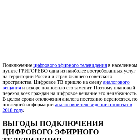
Подключение
цифрового эфирного телевидения
в населенном
пункте ГРИГОРЕВО одна из наиболее востребованных услуг
на территории России и стран бывшего советского
пространства. Цифровое ТВ пришло на смену
аналогового
вещания
и вскоре полностью его заменит. Поэтому плановый
переход всех граждан на цифровое вещание это неизбежность.
В целом сроки отключения аналога постоянно переносятся, по
последней информации
аналоговое телевидение отключат в
2018 году
.
ВЫГОДЫ ПОДКЛЮЧЕНИЯ
ЦИФРОВОГО ЭФИРНОГО