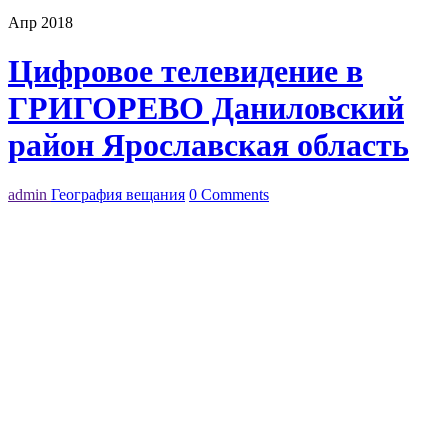
Апр 2018
Цифровое телевидение в
ГРИГОРЕВО Даниловский
район Ярославская область
admin
География вещания
0 Comments