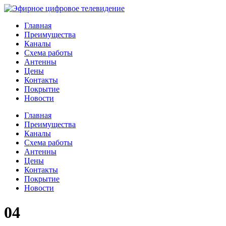
Главная
Преимущества
Каналы
Схема работы
Антенны
Цены
Контакты
Покрытие
Новости
Главная
Преимущества
Каналы
Схема работы
Антенны
Цены
Контакты
Покрытие
Новости
04