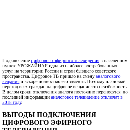
Подключение
цифрового эфирного телевидения
в населенном
пункте УРОЖАЙНАЯ одна из наиболее востребованных
услуг на территории России и стран бывшего советского
пространства. Цифровое ТВ пришло на смену
аналогового
вещания
и вскоре полностью его заменит. Поэтому плановый
переход всех граждан на цифровое вещание это неизбежность.
В целом сроки отключения аналога постоянно переносятся, по
последней информации
аналоговое телевидение отключат в
2018 году
.
ВЫГОДЫ ПОДКЛЮЧЕНИЯ
ЦИФРОВОГО ЭФИРНОГО