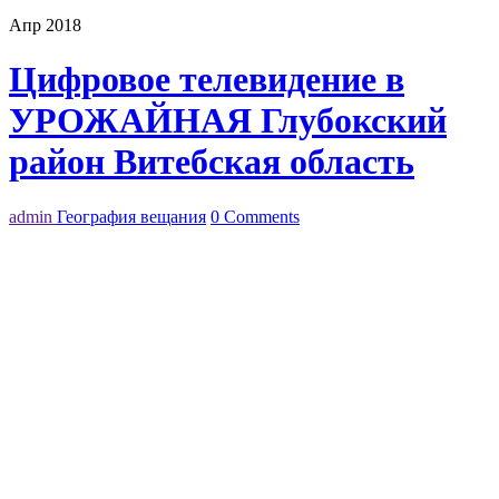
Апр 2018
Цифровое телевидение в
УРОЖАЙНАЯ Глубокский
район Витебская область
admin
География вещания
0 Comments