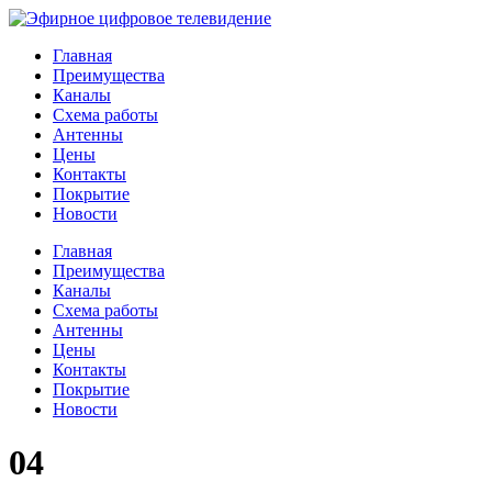
Главная
Преимущества
Каналы
Схема работы
Антенны
Цены
Контакты
Покрытие
Новости
Главная
Преимущества
Каналы
Схема работы
Антенны
Цены
Контакты
Покрытие
Новости
04