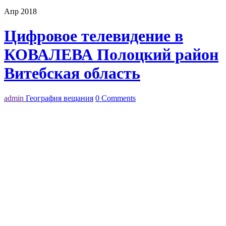
Апр 2018
Цифровое телевидение в
КОВАЛЕВА Полоцкий район
Витебская область
admin
География вещания
0 Comments