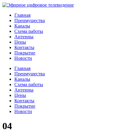
Главная
Преимущества
Каналы
Схема работы
Антенны
Цены
Контакты
Покрытие
Новости
Главная
Преимущества
Каналы
Схема работы
Антенны
Цены
Контакты
Покрытие
Новости
04