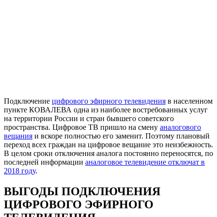
Подключение
цифрового эфирного телевидения
в населенном
пункте КОВАЛЕВА одна из наиболее востребованных услуг
на территории России и стран бывшего советского
пространства. Цифровое ТВ пришло на смену
аналогового
вещания
и вскоре полностью его заменит. Поэтому плановый
переход всех граждан на цифровое вещание это неизбежность.
В целом сроки отключения аналога постоянно переносятся, по
последней информации
аналоговое телевидение отключат в
2018 году
.
ВЫГОДЫ ПОДКЛЮЧЕНИЯ
ЦИФРОВОГО ЭФИРНОГО