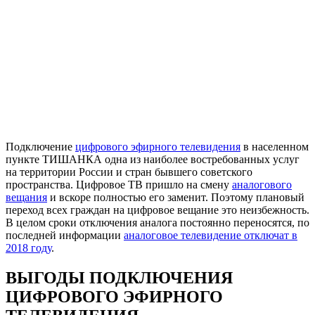
Подключение
цифрового эфирного телевидения
в населенном
пункте ТИШАНКА одна из наиболее востребованных услуг
на территории России и стран бывшего советского
пространства. Цифровое ТВ пришло на смену
аналогового
вещания
и вскоре полностью его заменит. Поэтому плановый
переход всех граждан на цифровое вещание это неизбежность.
В целом сроки отключения аналога постоянно переносятся, по
последней информации
аналоговое телевидение отключат в
2018 году
.
ВЫГОДЫ ПОДКЛЮЧЕНИЯ
ЦИФРОВОГО ЭФИРНОГО