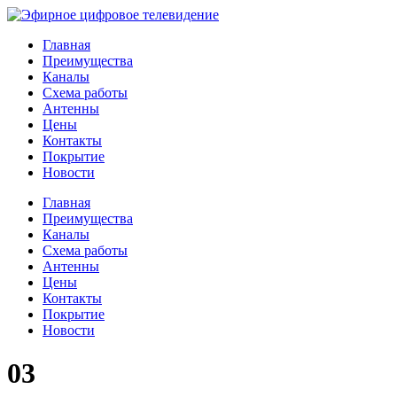
Главная
Преимущества
Каналы
Схема работы
Антенны
Цены
Контакты
Покрытие
Новости
Главная
Преимущества
Каналы
Схема работы
Антенны
Цены
Контакты
Покрытие
Новости
03