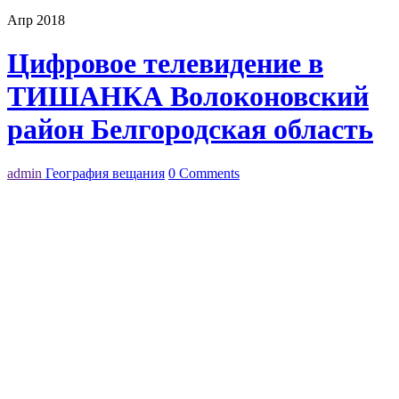
Апр 2018
Цифровое телевидение в
ТИШАНКА Волоконовский
район Белгородская область
admin
География вещания
0 Comments