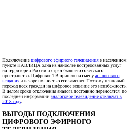
Подключение
цифрового эфирного телевидения
в населенном
пункте НАВЛИЦА одна из наиболее востребованных услуг
на территории России и стран бывшего советского
пространства. Цифровое ТВ пришло на смену
аналогового
вещания
и вскоре полностью его заменит. Поэтому плановый
переход всех граждан на цифровое вещание это неизбежность.
В целом сроки отключения аналога постоянно переносятся, по
последней информации
аналоговое телевидение отключат в
2018 году
.
ВЫГОДЫ ПОДКЛЮЧЕНИЯ
ЦИФРОВОГО ЭФИРНОГО