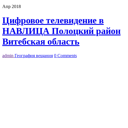
Апр 2018
Цифровое телевидение в
НАВЛИЦА Полоцкий район
Витебская область
admin
География вещания
0 Comments