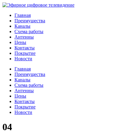
Главная
Преимущества
Каналы
Схема работы
Антенны
Цены
Контакты
Покрытие
Новости
Главная
Преимущества
Каналы
Схема работы
Антенны
Цены
Контакты
Покрытие
Новости
04