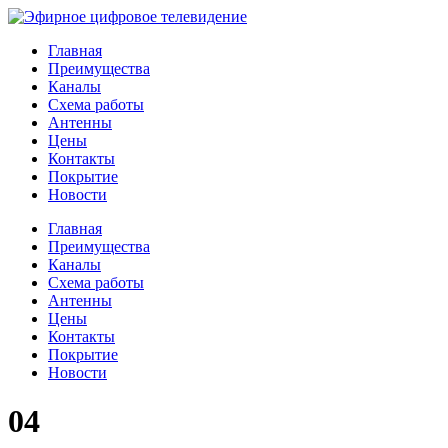
Главная
Преимущества
Каналы
Схема работы
Антенны
Цены
Контакты
Покрытие
Новости
Главная
Преимущества
Каналы
Схема работы
Антенны
Цены
Контакты
Покрытие
Новости
04