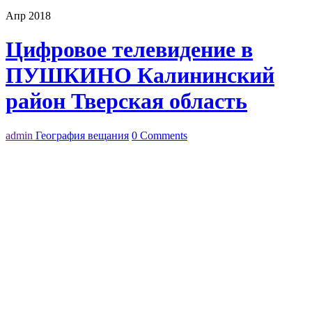
Апр 2018
Цифровое телевидение в
ПУШКИНО Калининский
район Тверская область
admin
География вещания
0 Comments