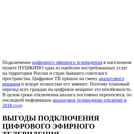
Подключение
цифрового эфирного телевидения
в населенном
пункте ПУШКИНО одна из наиболее востребованных услуг
на территории России и стран бывшего советского
пространства. Цифровое ТВ пришло на смену
аналогового
вещания
и вскоре полностью его заменит. Поэтому плановый
переход всех граждан на цифровое вещание это неизбежность.
В целом сроки отключения аналога постоянно переносятся, по
последней информации
аналоговое телевидение отключат в
2018 году
.
ВЫГОДЫ ПОДКЛЮЧЕНИЯ
ЦИФРОВОГО ЭФИРНОГО