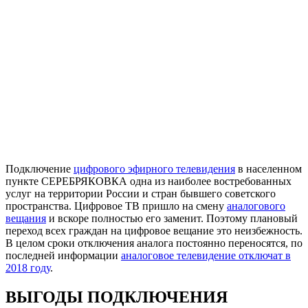
Подключение
цифрового эфирного телевидения
в населенном
пункте СЕРЕБРЯКОВКА одна из наиболее востребованных
услуг на территории России и стран бывшего советского
пространства. Цифровое ТВ пришло на смену
аналогового
вещания
и вскоре полностью его заменит. Поэтому плановый
переход всех граждан на цифровое вещание это неизбежность.
В целом сроки отключения аналога постоянно переносятся, по
последней информации
аналоговое телевидение отключат в
2018 году
.
ВЫГОДЫ ПОДКЛЮЧЕНИЯ