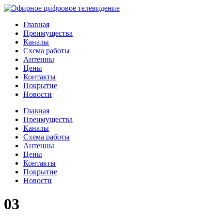
Главная
Преимущества
Каналы
Схема работы
Антенны
Цены
Контакты
Покрытие
Новости
Главная
Преимущества
Каналы
Схема работы
Антенны
Цены
Контакты
Покрытие
Новости
03