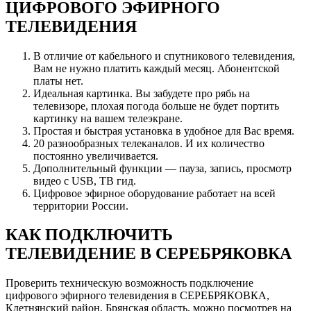
ЦИФРОВОГО ЭФИРНОГО
ТЕЛЕВИДЕНИЯ
В отличие от кабельного и спутникового телевидения,
Вам не нужно платить каждый месяц. Абонентской
платы нет.
Идеальная картинка. Вы забудете про рябь на
телевизоре, плохая погода больше не будет портить
картинку на вашем телеэкране.
Простая и быстрая установка в удобное для Вас время.
20 разнообразных телеканалов. И их количество
постоянно увеличивается.
Дополнительный функции — пауза, запись, просмотр
видео с USB, ТВ гид.
Цифровое эфирное оборудование работает на всей
территории России.
КАК ПОДКЛЮЧИТЬ
ТЕЛЕВИДЕНИЕ В СЕРЕБРЯКОВКА
Проверить техническую возможность подключение
цифрового эфирного телевидения в СЕРЕБРЯКОВКА,
Клетнянский район, Брянская область, можно посмотрев на