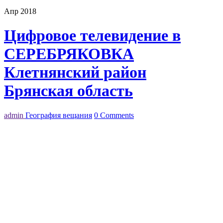
Апр 2018
Цифровое телевидение в
СЕРЕБРЯКОВКА
Клетнянский район
Брянская область
admin
География вещания
0 Comments