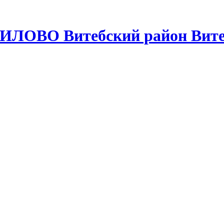
ИЛОВО Витебский район Вите