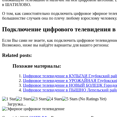
в ШАТИЛОВО.
О том, как самостоятельно подключить цифровое эфирное те
большинстве случаев она по плечу любому взрослому человеку
Подключение цифрового телевидения
Если Вы сами не знаете, как подключить цифровое телевиден
Возможно, ниже вы найдёте варианты для вашего региона:
Related posts:
Похожие материалы:
Цифровое телевидение в КУЛЬГАИ Глубокский райо
Цифровое телевидение в УРОЖАЙНАЯ Глубокский 
Цифровое телевидение в НОВЫЙ БОЛЕЦК Городокс
Цифровое телевидение в ПЫШНО Лепельский район
(No Ratings Yet)
Загрузка...