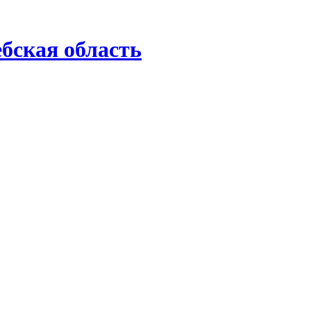
бская область