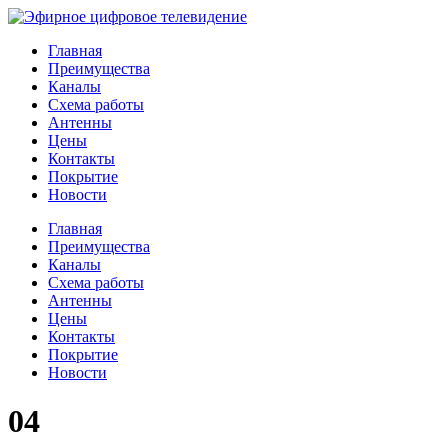
Главная
Преимущества
Каналы
Схема работы
Антенны
Цены
Контакты
Покрытие
Новости
Главная
Преимущества
Каналы
Схема работы
Антенны
Цены
Контакты
Покрытие
Новости
04