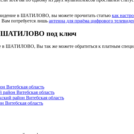
левидение в ШАТИЛОВО, вы можете прочитать статью
как настр
. Вам потребуется лишь
антенна для приёма цифрового телевиде
 в ШАТИЛОВО под ключ
ие в ШАТИЛОВО, Вы так же можете обратиться к платным специ
н Витебская область
район Витебская область
кий район Витебская область
 Витебская область