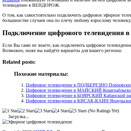
телевидение в ВЕНДОРОЖ.
О том, как самостоятельно подключить цифровое эфирное те
большинстве случаев она по плечу любому взрослому человеку
Подключение цифрового телевидения
Если Вы сами не знаете, как подключить цифровое телевиден
Возможно, ниже вы найдёте варианты для вашего региона:
Related posts:
Похожие материалы:
Цифровое телевидение в ПОДБЕРЕЗНО Порховский 
Цифровое телевидение в МАЙСКИЙ Кошехабльски
Цифровое телевидение в БОЯРСКИЙ Кабанский ра
Цифровое телевидение в КИСАК-КАИН Янаульский
(No Ratings Yet)
Загрузка...