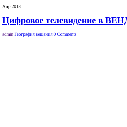
Апр 2018
Цифровое телевидение в ВЕ
admin
География вещания
0 Comments