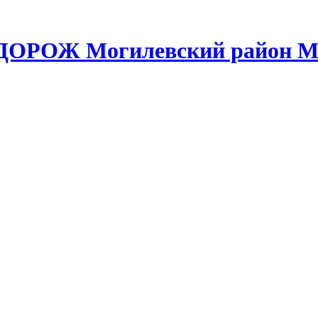
НДОРОЖ Могилевский район Мо