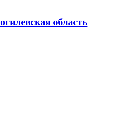
гилевская область