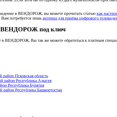
левидение в ВЕНДОРОЖ, вы можете прочитать статью
как настро
. Вам потребуется лишь
антенна для приёма цифрового телевиде
 в ВЕНДОРОЖ под ключ
ие в ВЕНДОРОЖ, Вы так же можете обратиться к платным специа
район Псковская область
й район Республика Адыгея
йон Республика Бурятия
 район Республика Башкортостан