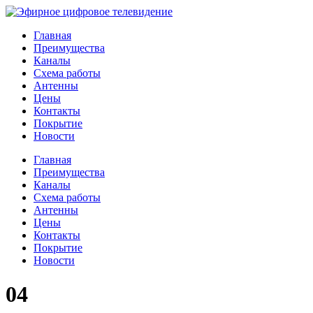
Главная
Преимущества
Каналы
Схема работы
Антенны
Цены
Контакты
Покрытие
Новости
Главная
Преимущества
Каналы
Схема работы
Антенны
Цены
Контакты
Покрытие
Новости
04