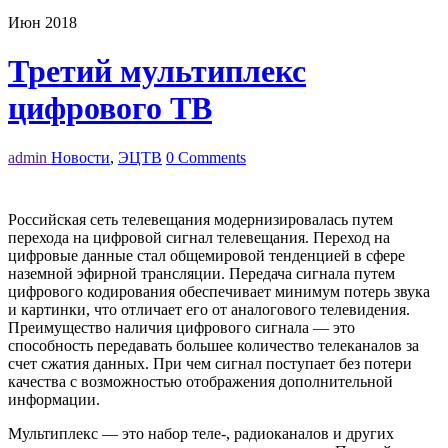
Июн 2018
Третий мультиплекс
цифрового ТВ
admin
Новости
,
ЭЦТВ
0 Comments
Российская сеть телевещания модернизировалась путем
перехода на цифровой сигнал телевещания. Переход на
цифровые данные стал общемировой тенденцией в сфере
наземной эфирной трансляции. Передача сигнала путем
цифрового кодирования обеспечивает минимум потерь звука
и картинки, что отличает его от аналогового телевидения.
Преимущество наличия цифрового сигнала — это
способность передавать большее количество телеканалов за
счет сжатия данных. При чем сигнал поступает без потери
качества с возможностью отображения дополнительной
информации.
Мультиплекс — это набор теле-, радиоканалов и других